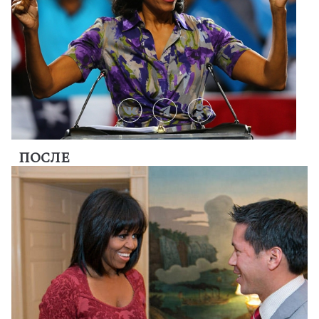
ПОСЛЕ