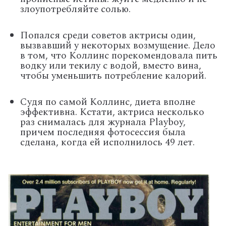
злоупотребляйте солью.
Попался среди советов актрисы один,
вызвавший у некоторых возмущение. Дело
в том, что Коллинс порекомендовала пить
водку или текилу с водой, вместо вина,
чтобы уменьшить потребление калорий.
Судя по самой Коллинс, диета вполне
эффективна. Кстати, актриса несколько
раз снималась для журнала Playboy,
причем последняя фотосессия была
сделана, когда ей исполнилось 49 лет.