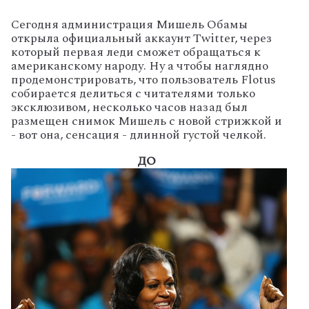
Сегодня администрация Мишель Обамы
открыла официальный аккаунт Twitter, через
который первая леди сможет обращаться к
американскому народу. Ну а чтобы наглядно
продемонстрировать, что пользователь Flotus
собирается делиться с читателями только
эксклюзивом, несколько часов назад был
размещен снимок Мишель с новой стрижкой и
- вот она, сенсация - длинной густой челкой.
ДО