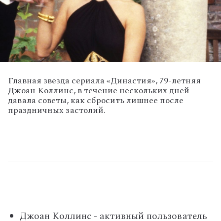
Главная звезда сериала «Династия», 79-летняя
Джоан Коллинc, в течение нескольких дней
давала советы, как сбросить лишнее после
праздничных застолий.
Джоан Коллинс - активный пользователь