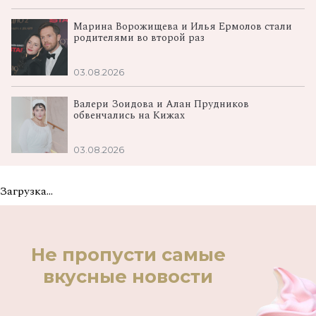
Марина Ворожищева и Илья Ермолов стали
родителями во второй раз
03.08.2026
Валери Зоидова и Алан Прудников
обвенчались на Кижах
03.08.2026
Загрузка...
Не пропусти самые
вкусные новости