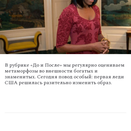
В рубрике «До и После» мы регулярно оцениваем
метаморфозы во внешности богатых и
знаменитых. Сегодня повод особый: первая леди
США решилась разительно изменить образ.