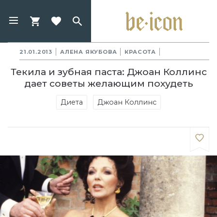
21.01.2013
АЛЕНА ЯКУБОВА
КРАСОТА
Текила и зубная паста: Джоан Коллинс
дает советы желающим похудеть
Диета
Джоан Коллинс