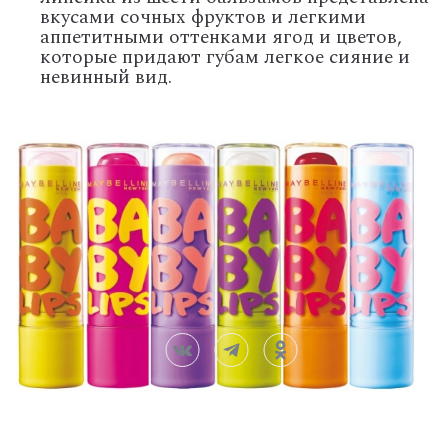
вкусами сочных фруктов и легкими
аппетитными оттенками ягод и цветов,
которые придают губам легкое сияние и
невинный вид.