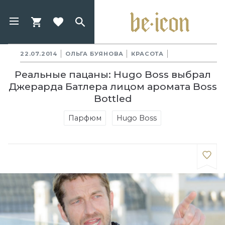
22.07.2014
ОЛЬГА БУЯНОВА
КРАСОТА
Реальные пацаны: Hugo Boss выбрал
Джерарда Батлера лицом аромата Boss
Bottled
Парфюм
Hugo Boss