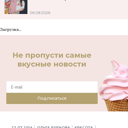
06.08.2026
Загрузка...
Не пропусти самые
вкусные новости
Подписаться
22.07.2014
ОЛЬГА БУЯНОВА
КРАСОТА