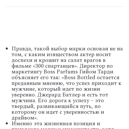
Правда, такой выбор марки основан не на
том, с каким изяществом актер носит
доспехи и крошит на салат врагов в
фильме «300 спартанцев». Директор по
маркетингу Boss Parfums Гийом Тарди
объясняет его так: «Boss Bottled остается
преданным мнению, что успех приходит к
мужчине, который идет по жизни
уверенно. Джерард Батлер и есть тот
мужчина. Его дорога к успеху – это
твердый, развивающийся путь, по
которому он идет с уверенностью и
драйвом».
Именно эта жизненная позиция и