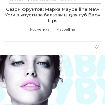
Сезон фруктов: Марка Maybelline New
York выпустила бальзамы для губ Baby
Lips
Косметика
Maybelline