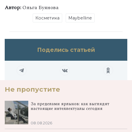
Автор:
Ольга Буянова
Косметика
Maybelline
Поделись статьей
Не пропустите
За пределами ярлыков: как выглядят
настоящие интеллектуалы сегодня
08.08.2026