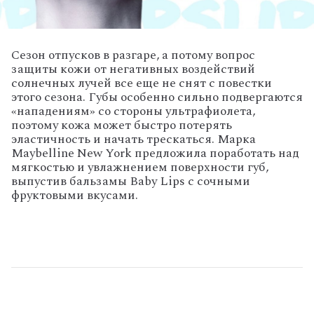
Сезон отпусков в разгаре, а потому вопрос
защиты кожи от негативных воздействий
солнечных лучей все еще не снят с повестки
этого сезона. Губы особенно сильно подвергаются
«нападениям» со стороны ультрафиолета,
поэтому кожа может быстро потерять
эластичность и начать трескаться. Марка
Maybelline New York предложила поработать над
мягкостью и увлажнением поверхности губ,
выпустив бальзамы Baby Lips с сочными
фруктовыми вкусами.