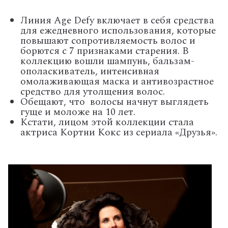
Линия Age Defy включает в себя средства
для ежедневного использования, которые
повышают сопротивляемость волос и
борются с 7 признаками старения. В
коллекцию вошли шампунь, бальзам-
ополаскиватель, интенсивная
омолаживающая маска и антивозрастное
средство для утолщения волос.
Обещают, что волосы начнут выглядеть
гуще и моложе на 10 лет.
Кстати, лицом этой коллекции стала
актриса Кортни Кокс из сериала «Друзья».