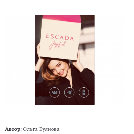
Автор:
Ольга Буянова