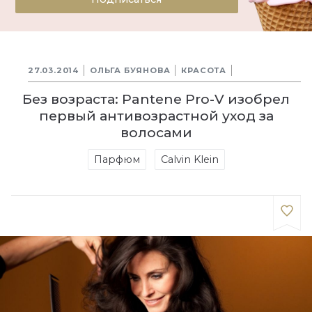
27.03.2014
ОЛЬГА БУЯНОВА
КРАСОТА
Без возраста: Pantene Pro-V изобрел
первый антивозрастной уход за
волосами
Парфюм
Calvin Klein