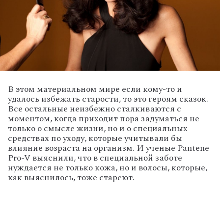
В этом материальном мире если кому-то и
удалось избежать старости, то это героям сказок.
Все остальные неизбежно сталкиваются с
моментом, когда приходит пора задуматься не
только о смысле жизни, но и о специальных
средствах по уходу, которые учитывали бы
влияние возраста на организм. И ученые Pantene
Pro-V выяснили, что в специальной заботе
нуждается не только кожа, но и волосы, которые,
как выяснилось, тоже стареют.