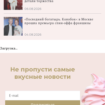
детали торжества
06.08.2026
«Последний богатырь. Колобок»: в Москве
прошла премьера спин‑оффа франшизы
04.08.2026
Загрузка...
Не пропусти самые
вкусные новости
Подписаться