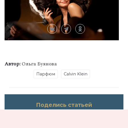
Автор:
Ольга Буянова
Парфюм
Calvin Klein
Поделись статьей