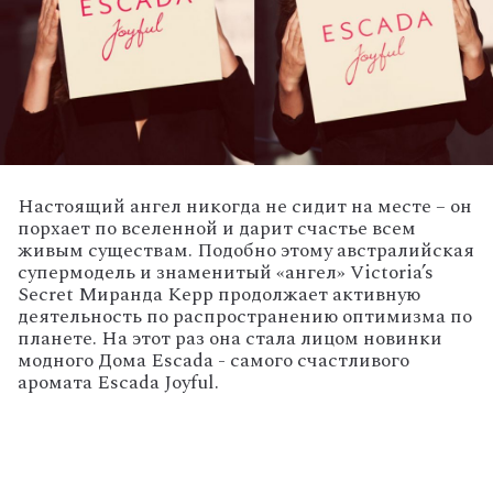
Настоящий ангел никогда не сидит на месте – он
порхает по вселенной и дарит счастье всем
живым существам. Подобно этому австралийская
супермодель и знаменитый «ангел» Victoria’s
Secret Миранда Керр продолжает активную
деятельность по распространению оптимизма по
планете. На этот раз она стала лицом новинки
модного Дома Escada - самого счастливого
аромата Escada Joyful.