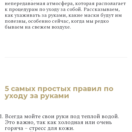
непередаваемая атмосфера, которая располагает
к процедурам по уходу за собой. Рассказываем,
как ухаживать за руками, какие маски будут им
полезны, особенно сейчас, когда мы редко
бываем на свежем воздухе.
5 самых простых правил по
уходу за руками
Всегда мойте свои руки под теплой водой.
Это важно, так как холодная или очень
горяча – стресс для кожи.