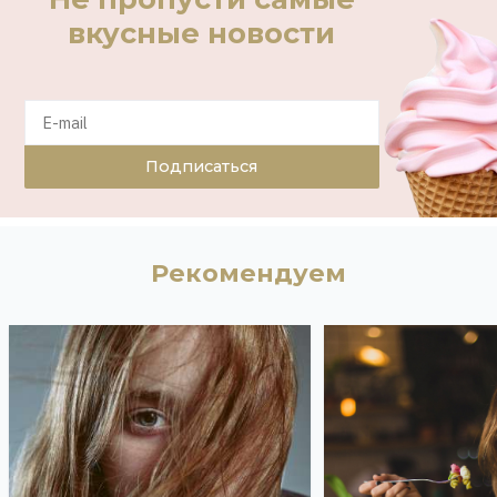
вкусные новости
Подписаться
Рекомендуем