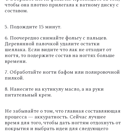
чтобы она плотно прилегала к ватному диску с
составом.
5. Подождите 15 минут.
6. Поочередно снимайте фольгу с пальцев.
Деревянной палочкой удалите остатки
шеллака. Если видите что лак не отходит от
ногтя, то подержите состав на ногтях больше
времени.
7. Обработайте ногти бафом или полировочной
пилкой.
8. Нанесите на кутикулу масло, а на руки
питательный крем.
Не забывайте о том, что главная составляющая
процесса — аккуратность. Сейчас лучшее
время для того, чтобы дать ногтям отдохнуть от
покрытия и выбрать идеи для следующего