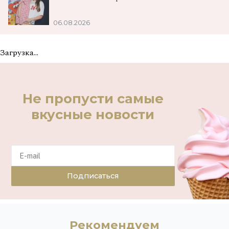
06.08.2026
Загрузка...
Не пропусти самые
вкусные новости
Подписаться
Рекомендуем