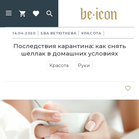
14.04.2020
ЕВА ВЕТЮТНЕВА
КРАСОТА
Последствия карантина: как снять
шеллак в домашних условиях
Красота
Руки