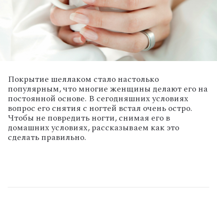
Покрытие шеллаком стало настолько
популярным, что многие женщины делают его на
постоянной основе. В сегодняшних условиях
вопрос его снятия с ногтей встал очень остро.
Чтобы не повредить ногти, снимая его в
домашних условиях, рассказываем как это
сделать правильно.