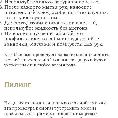
Используйте только натуральное мыло.
После каждого мытья рук, наносите
питательный крем, особенно в тех случаях,
когда у вас сухая кожа.
Для того, чтобы снимать лак с ногтей,
используйте жидкость без ацетона.
Ни в коем случае не забывайте о
профилактике: хотя бы иногда делайте
ванночки, массажи и компрессы для рук.
Эти базовые процедуры желательно применять
в своей повседневной жизни, тогда руки будут
ухоженными в любое время года.
Пилинг
Чаще всего пилинг используют зимой, так как
эта процедура помогает устранить многие
проблемы, например: очищает от мертвых