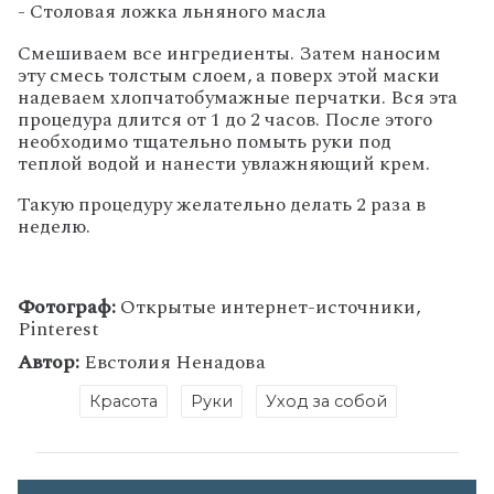
- Столовая ложка льняного масла
Смешиваем все ингредиенты. Затем наносим
эту смесь толстым слоем, а поверх этой маски
надеваем хлопчатобумажные перчатки. Вся эта
процедура длится от 1 до 2 часов. После этого
необходимо тщательно помыть руки под
теплой водой и нанести увлажняющий крем.
Такую процедуру желательно делать 2 раза в
неделю.
Фотограф:
Открытые интернет-источники,
Pinterest
Автор:
Евстолия Ненадова
Красота
Руки
Уход за собой