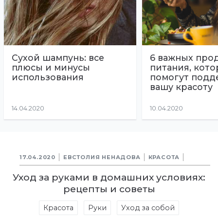
Сухой шампунь: все
6 важных про
плюсы и минусы
питания, кот
использования
помогут подд
вашу красоту
14.04.2020
10.04.2020
17.04.2020
ЕВСТОЛИЯ НЕНАДОВА
КРАСОТА
Уход за руками в домашних условиях:
рецепты и советы
Красота
Руки
Уход за собой