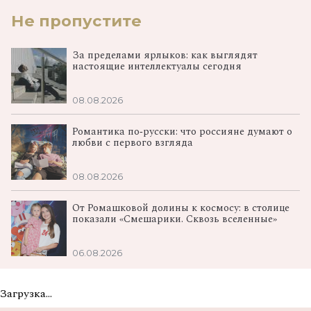
Не пропустите
За пределами ярлыков: как выглядят
настоящие интеллектуалы сегодня
08.08.2026
Романтика по‑русски: что россияне думают о
любви с первого взгляда
08.08.2026
От Ромашковой долины к космосу: в столице
показали «Смешарики. Сквозь вселенные»
06.08.2026
Загрузка...