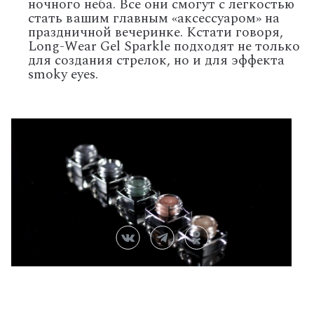
ночного неба. Все они смогут с легкостью
стать вашим главным «аксессуаром» на
праздничной вечеринке. Кстати говоря,
Long-Wear Gel Sparkle подходят не только
для создания стрелок, но и для эффекта
smoky eyes.