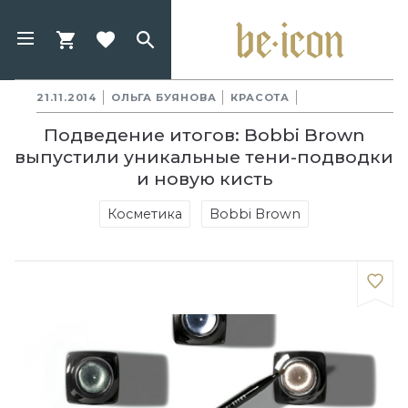
21.11.2014
ОЛЬГА БУЯНОВА
КРАСОТА
Подведение итогов: Bobbi Brown
выпустили уникальные тени-подводки
и новую кисть
Косметика
Bobbi Brown