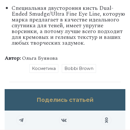
Специальная двустороння кисть Dual-
Ended Smudge/Ultra Fine Eye Line, которую
марка предлагает в качестве идеального
спутника для теней, имеет упругие
ворсинки, а потому лучше всего подходит
для кремовых и гелевых текстур и ваших
любых творческих задумок.
Автор:
Ольга Буянова
Косметика
Bobbi Brown
Поделись статьей