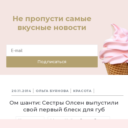
Не пропусти самые
вкусные новости
Подписаться
20.11.2014
ОЛЬГА БУЯНОВА
КРАСОТА
Ом шанти: Сестры Олсен выпустили
свой первый блеск для губ
Косметика
Мэри-Кейт и Эшли Олсен