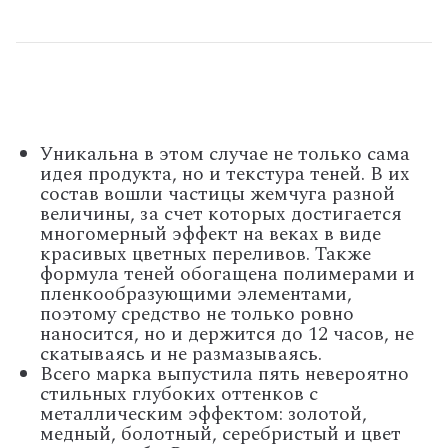
Уникальна в этом случае не только сама
идея продукта, но и текстура теней. В их
состав вошли частицы жемчуга разной
величины, за счет которых достигается
многомерный эффект на веках в виде
красивых цветных переливов. Также
формула теней обогащена полимерами и
пленкообразующими элементами,
поэтому средство не только ровно
наносится, но и держится до 12 часов, не
скатываясь и не размазываясь.
Всего марка выпустила пять невероятно
стильных глубоких оттенков с
металлическим эффектом: золотой,
медный, болотный, серебристый и цвет