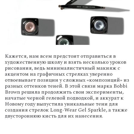
Кажется, нам всем предстоит отправиться в
художественную школу и взять несколько уроков
рисования, ведь минималистичный макияж с
акцентом на графичных стрелках уверенно
отвоевывает позиции у сложных «композиций» из
разных оттенков теней. В этой связи марка Bobbi
Brown решила продолжить свои эксперименты,
начатые черной гелевой подводкой, и аккурат к
Новому году выпустила уникальные тени для
создания стрелок Long-Wear Gel Sparkle, а также
двустороннюю кисть для их нанесения.