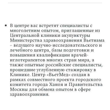
В центре вас встретят специалисты с
многолетним опытом, приглашенные из
Центральной клиники акупунктуры
Министерства здравоохранения Вьетнама
– ведущего научно-исследовательского и
лечебного центра, базы подготовки и
повышения квалификации врачей-
иглотерапевтов многих стран мира, а
также опытные российские специалисты,
прошедшие углубленную стажировку в
Клинике. Центр «ВьетМед» создан в
рамках совместного проекта городского
комитета города Ханоя и Правительства
Москвы для обмена опытом в сфере
здравоохранения.