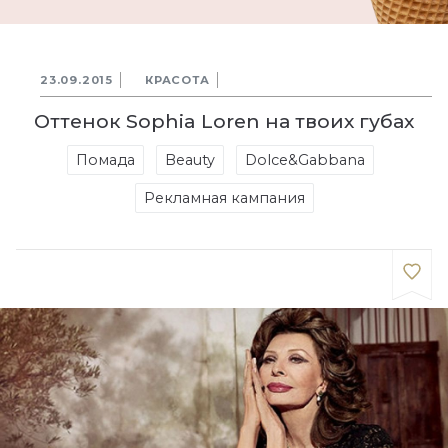
23.09.2015
КРАСОТА
Оттенок Sophia Loren на твоих губах
Помада
Beauty
Dolce&Gabbana
Рекламная кампания