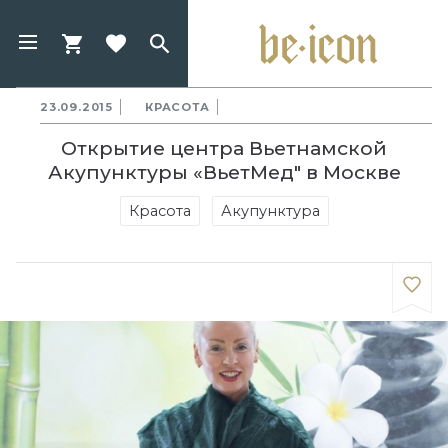
23.09.2015
КРАСОТА
Открытие центра Вьетнамской
Акупунктуры «ВьетМед" в Москве
Красота
Акупунктура