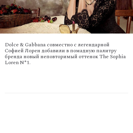
Dolce & Gabbana совместно с легендарной
Софией Лорен добавили в помадную палитру
бренда новый неповторимый оттенок The Sophia
Loren N°1.