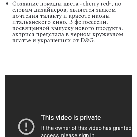
Создание помады цвета «cherry red», по
словам дизайнеров, является знаком
почтения таланту и красоте иконы
итальянского кино. В фотосессии,
посвященной выпуску нового продукта,
актриса предстала в черном кружевном
платье и украшениях от D&G.