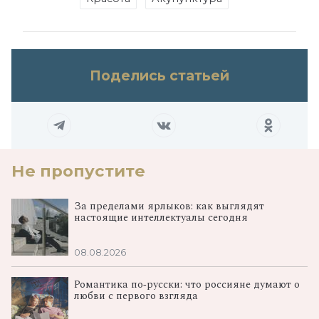
Поделись статьей
Не пропустите
За пределами ярлыков: как выглядят
настоящие интеллектуалы сегодня
08.08.2026
Романтика по‑русски: что россияне думают о
любви с первого взгляда