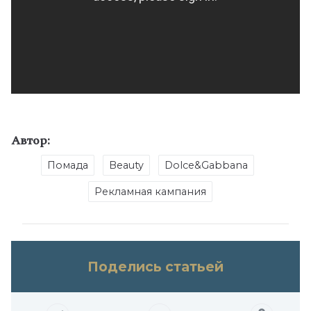
Автор:
Помада
Beauty
Dolce&Gabbana
Рекламная кампания
Поделись статьей