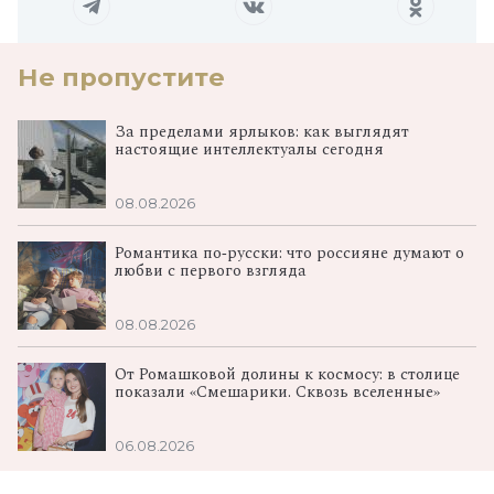
Не пропустите
За пределами ярлыков: как выглядят
настоящие интеллектуалы сегодня
08.08.2026
Романтика по‑русски: что россияне думают о
любви с первого взгляда
08.08.2026
От Ромашковой долины к космосу: в столице
показали «Смешарики. Сквозь вселенные»
06.08.2026