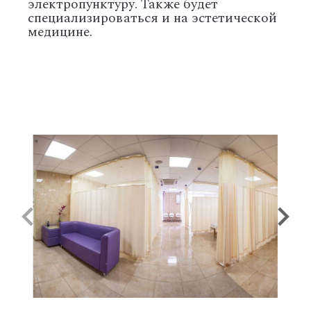
электропунктуру. Также будет
специализироваться и на эстетической
медицине.