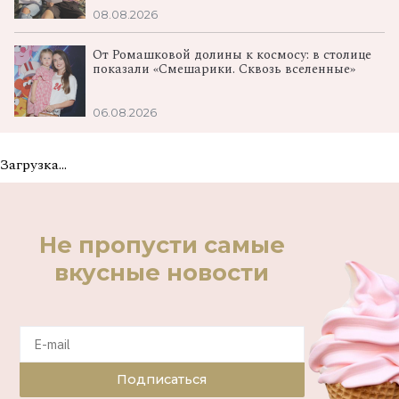
08.08.2026
От Ромашковой долины к космосу: в столице
показали «Смешарики. Сквозь вселенные»
06.08.2026
Загрузка...
Не пропусти самые
вкусные новости
Подписаться