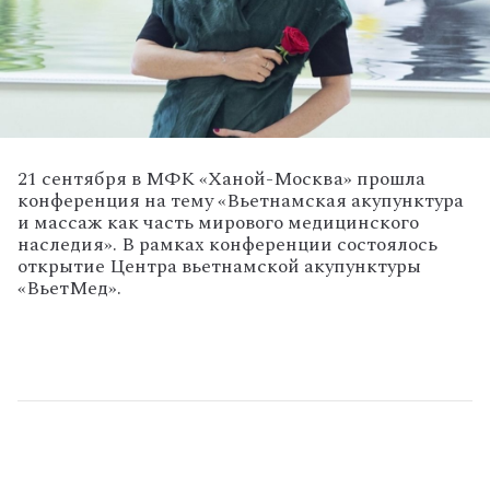
21 сентября в МФК «Ханой-Москва» прошла
конференция на тему «Вьетнамская акупунктура
и массаж как часть мирового медицинского
наследия». В рамках конференции состоялось
открытие Центра вьетнамской акупунктуры
«ВьетМед».