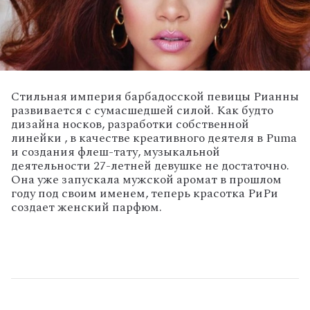
Стильная империя барбадосской певицы Рианны
развивается с сумасшедшей силой. Как будто
дизайна носков, разработки собственной
линейки , в качестве креативного деятеля в Puma
и создания флеш-тату, музыкальной
деятельности 27-летней девушке не достаточно.
Она уже запускала мужской аромат в прошлом
году под своим именем, теперь красотка РиРи
создает женский парфюм.