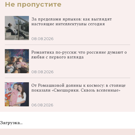
Не пропустите
За пределами ярлыков: как выглядят
настоящие интеллектуалы сегодня
08.08.2026
Романтика по‑русски: что россияне думают о
любви с первого взгляда
08.08.2026
От Ромашковой долины к космосу: в столице
показали «Смешарики. Сквозь вселенные»
06.08.2026
Загрузка...