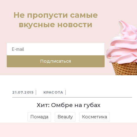
Не пропусти самые
вкусные новости
Подписаться
21.07.2015
КРАСОТА
Хит: Омбре на губах
Помада
Beauty
Косметика