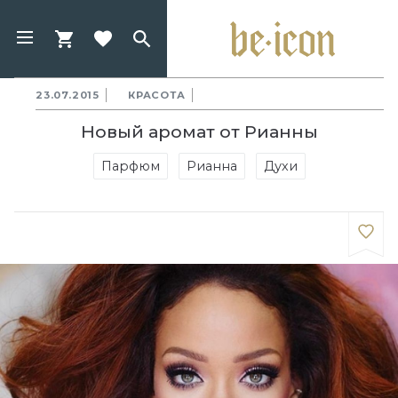
23.07.2015
КРАСОТА
Новый аромат от Рианны
Парфюм
Рианна
Духи