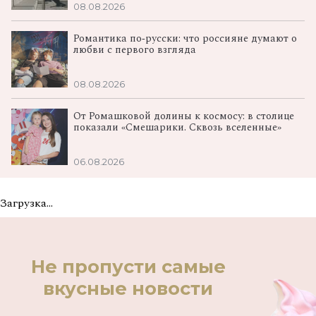
08.08.2026
Романтика по‑русски: что россияне думают о
любви с первого взгляда
08.08.2026
От Ромашковой долины к космосу: в столице
показали «Смешарики. Сквозь вселенные»
06.08.2026
Загрузка...
Не пропусти самые
вкусные новости