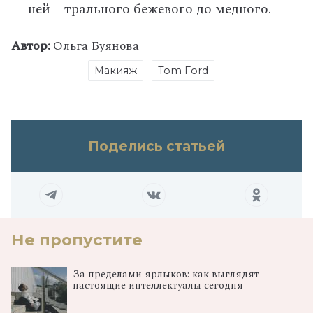
ней трального бежевого до медного.
Автор:
Ольга Буянова
Макияж
Tom Ford
Поделись статьей
Не пропустите
За пределами ярлыков: как выглядят
настоящие интеллектуалы сегодня