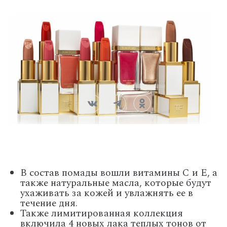
В состав помады вошли витамины С и Е, а
также натуральные масла, которые будут
ухаживать за кожей и увлажнять ее в
течение дня.
Также лимитированная коллекция
включила 4 новых лака теплых тонов от