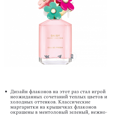
Дизайн флаконов на этот раз стал игрой
неожиданных сочетаний теплых цветов и
холодных оттенков. Классические
маргаритки на крышечках флаконов
окрашены в ментоловый зеленый, нежно-