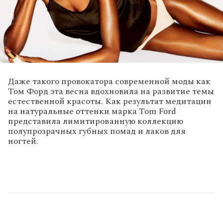
Даже такого провокатора современной моды как
Том Форд эта весна вдохновила на развитие темы
естественной красоты. Как результат медитации
на натуральные оттенки марка Tom Ford
представила лимитированную коллекцию
полупрозрачных губных помад и лаков для
ногтей.