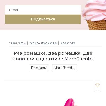
Подписаться
11.04.2014
ОЛЬГА БУЯНОВА
КРАСОТА
Раз ромашка, два ромашка: Две
новинки в цветнике Marc Jacobs
Парфюм
Marc Jacobs