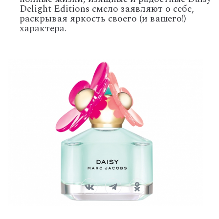
Delight Editions смело заявляют о себе,
раскрывая яркость своего (и вашего!)
характера.