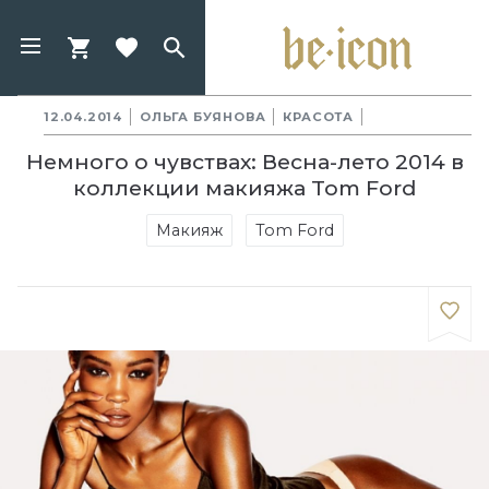
12.04.2014
ОЛЬГА БУЯНОВА
КРАСОТА
Немного о чувствах: Весна-лето 2014 в
коллекции макияжа Tom Ford
Макияж
Tom Ford