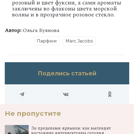
розовый и цвет фуксии, а сами ароматы
заключены во флаконы цвета морской
волны и в прозрачное розовое стекло.
Автор:
Ольга Буянова
Парфюм
Marc Jacobs
Поделись статьей
Не пропустите
За пределами ярлыков: как выглядят
настоящие интеллектуалы сегодня