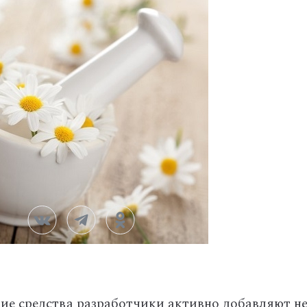
ие средства разработчики активно добавляют н