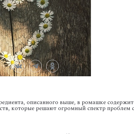
редиента, описанного выше, в ромашке содержит
ств, которые решают огромный спектр проблем 