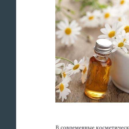
В современные косметическ