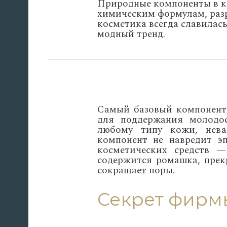
Природные компоненты в к
химическим формулам, раз
косметика всегда славилась
модный тренд.
Самый базовый компонент 
для поддержания молодо
любому типу кожи, нев
компонент не навредит эп
косметических средств —
содержится ромашка, прекр
сокращает поры.
Секрет фирм