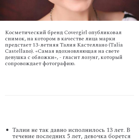
Косметический бренд Covergirl опубликовал
снимок, на котором в качестве лица марки
предстает 13-летняя Талия Кастеллано (Talia
Castellano). «Самая вдохновляющая на свете
девушка с обложки», - гласит лозунг, который
сопровождает фотографию.
Талии не так давно исполнилось 13 лет. В
течение последних 5 лет, девочка борется