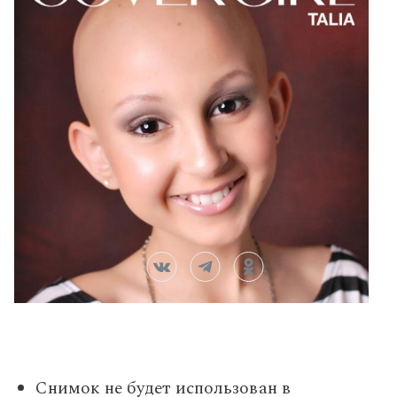
Снимок не будет использован в