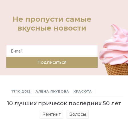
Не пропусти самые
вкусные новости
Подписаться
17.10.2012
АЛЕНА ЯКУБОВА
КРАСОТА
10 лучших причесок последних 50 лет
Рейтинг
Волосы