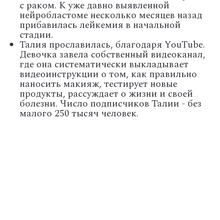
с раком. К уже давно выявленной
нейробластоме несколько месяцев назад
прибавилась лейкемия в начальной
стадии.
Талия прославилась, благодаря YouTube.
Девочка завела собственный видеоканал,
где она систематически выкладывает
видеоинструкции о том, как правильно
наносить макияж, тестирует новые
продукты, рассуждает о жизни и своей
болезни. Число подписчиков Талии - без
малого 250 тысяч человек.