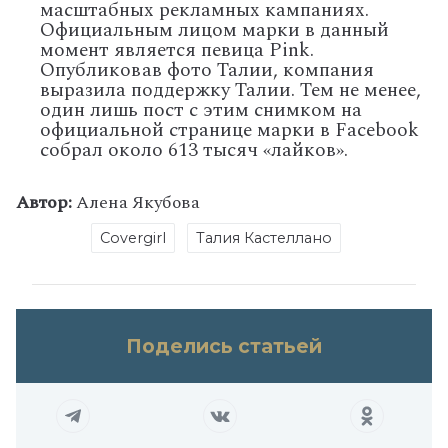
масштабных рекламных кампаниях.
Официальным лицом марки в данный
момент является певица Pink.
Опубликовав фото Талии, компания
выразила поддержку Талии. Тем не менее,
один лишь пост с этим снимком на
официальной странице марки в Facebook
собрал около 613 тысяч «лайков».
Автор:
Алена Якубова
Covergirl
Талия Кастеллано
Поделись статьей