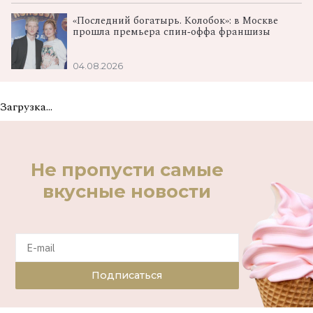
«Последний богатырь. Колобок»: в Москве
прошла премьера спин‑оффа франшизы
04.08.2026
Загрузка...
Не пропусти самые
вкусные новости
Подписаться