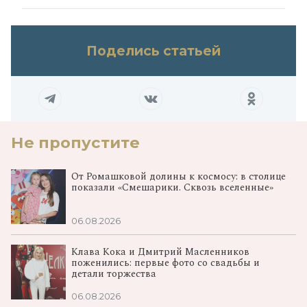
Поделись статьей
Не пропустите
От Ромашковой долины к космосу: в столице
показали «Смешарики. Сквозь вселенные»
06.08.2026
Клава Кока и Дмитрий Масленников
поженились: первые фото со свадьбы и
детали торжества
06.08.2026