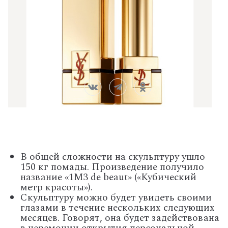
В общей сложности на скульптуру ушло
150 кг помады. Произведение получило
название «1M3 de beaut» («Кубический
метр красоты»).
Скульптуру можно будет увидеть своими
глазами в течение нескольких следующих
месяцев. Говорят, она будет задействована