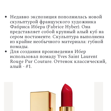
Недавно экспозиция пополнилась новой
скульптурой французского художника
Фабриса Ибера (Fabrice Hyber). Она
представляет собой крупный алый куб на
сером постаменте. Скульптура выполнена
из крайне необычного материала: губной
помады.
Для создания произведения Ибер
использовал помаду Yves Saint Laurent
Rouge Pur Couture. Оттенок классический,
алый - #1.