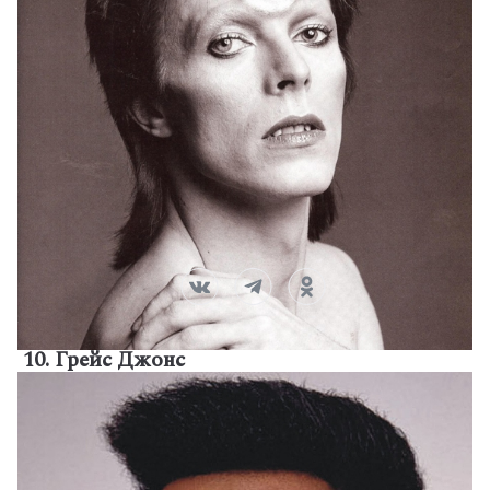
10. Грейс Джонс