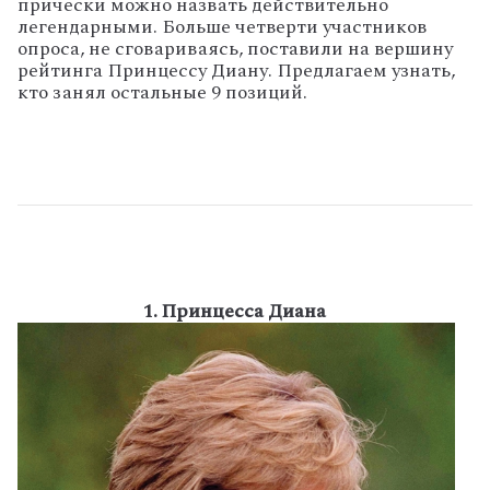
прически можно назвать действительно
легендарными. Больше четверти участников
опроса, не сговариваясь, поставили на вершину
рейтинга Принцессу Диану. Предлагаем узнать,
кто занял остальные 9 позиций.
1. Принцесса Диана