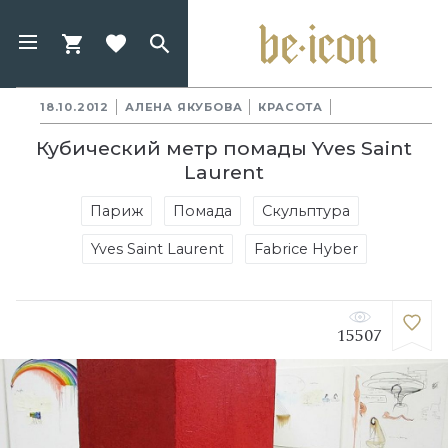
18.10.2012
АЛЕНА ЯКУБОВА
КРАСОТА
Кубический метр помады Yves Saint
Laurent
Париж
Помада
Скульптура
Yves Saint Laurent
Fabrice Hyber
15507