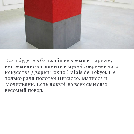
Если будете в ближайшее время в Париже,
непременно загляните в музей современного
искусства Дворец Токио (Palais de Tokyo). Не
только ради полотен Пикассо, Матисса и
Модильяни. Есть новый, во всех смыслах
весомый повод.