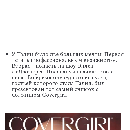
У Талии было две больших мечты. Первая
- стать профессиональным визажистом.
Вторая - попасть на шоу Эллен
ДеДженерес. Последняя недавно стала
явью. Во время очередного выпуска,
гостьей которого стала Талия, был
презентован тот самый снимок с
логотипом Covergirl.