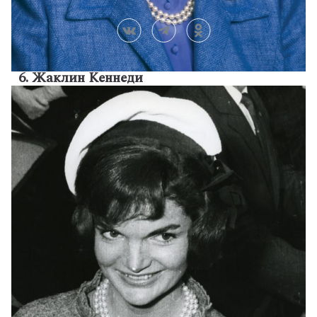
6. Жаклин Кеннеди