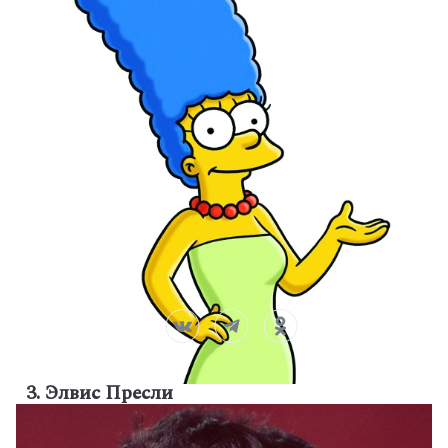
3. Элвис Пресли