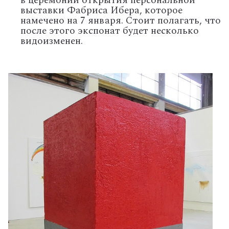
в церемонии открытия персональной
выставки Фабриса Ибера, которое
намечено на 7 января. Стоит полагать, что
после этого экспонат будет несколько
видоизменен.