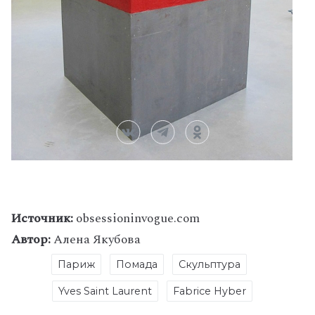
Источник:
obsessioninvogue.com
Автор:
Алена Якубова
Париж
Помада
Скульптура
Yves Saint Laurent
Fabrice Hyber