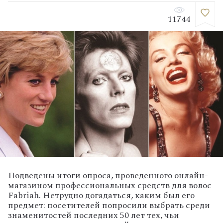
11744
Подведены итоги опроса, проведенного онлайн-
магазином профессиональных средств для волос
Fabriah. Нетрудно догадаться, каким был его
предмет: посетителей попросили выбрать среди
знаменитостей последних 50 лет тех, чьи