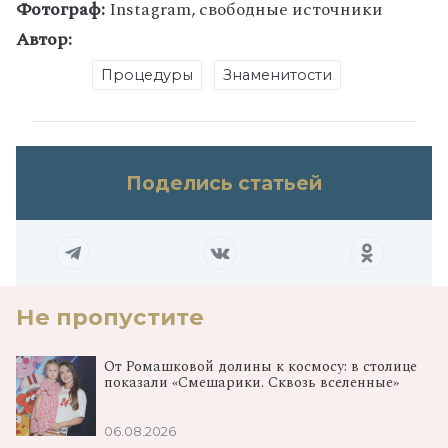
Фотограф:
Instagram, свободные источники
Автор:
Процедуры
Знаменитости
Поделись статьей
Не пропустите
От Ромашковой долины к космосу: в столице
показали «Смешарики. Сквозь вселенные»
06.08.2026