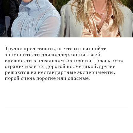
Трудно представить, на что готовы пойти
знаменитости для поддержания своей
внешности в идеальном состоянии. Пока кто-то
ограничивается дорогой косметикой, другие
решаются на нестандартные эксперименты,
порой очень дорогие или опасные.