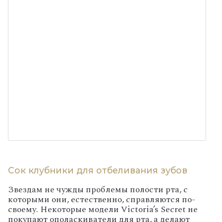
Сок клубники для отбеливания зубов
Звездам не чужды проблемы полости рта, с
которыми они, естественно, справляются по-
своему. Некоторые модели Victoria’s Secret не
покупают ополаскиватели для рта, а делают