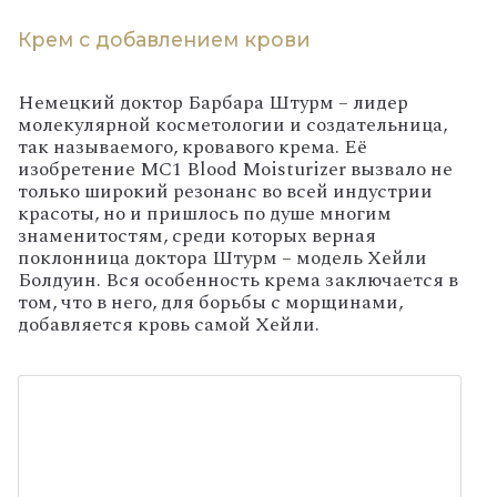
Крем с добавлением крови
Немецкий доктор Барбара Штурм – лидер
молекулярной косметологии и создательница,
так называемого, кровавого крема. Её
изобретение MC1 Blood Moisturizer вызвало не
только широкий резонанс во всей индустрии
красоты, но и пришлось по душе многим
знаменитостям, среди которых верная
поклонница доктора Штурм – модель Хейли
Болдуин. Вся особенность крема заключается в
том, что в него, для борьбы с морщинами,
добавляется кровь самой Хейли.