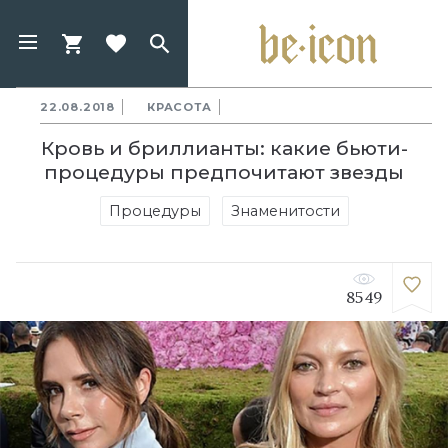
22.08.2018
КРАСОТА
Кровь и бриллианты: какие бьюти-
процедуры предпочитают звезды
Процедуры
Знаменитости
8549