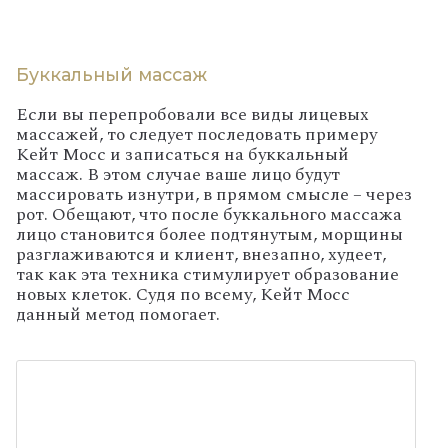
Буккальный массаж
Если вы перепробовали все виды лицевых
массажей, то следует последовать примеру
Кейт Мосс и записаться на буккальный
массаж. В этом случае ваше лицо будут
массировать изнутри, в прямом смысле – через
рот. Обещают, что после буккального массажа
лицо становится более подтянутым, морщины
разглаживаются и клиент, внезапно, худеет,
так как эта техника стимулирует образование
новых клеток. Судя по всему, Кейт Мосс
данный метод помогает.