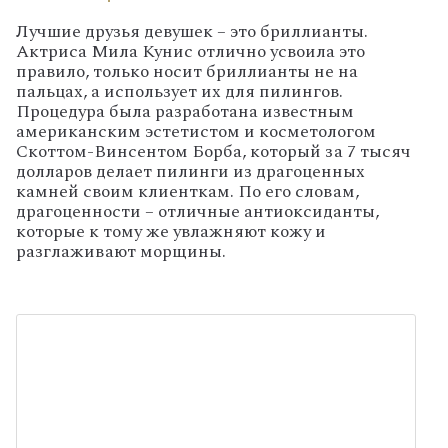
Лучшие друзья девушек – это бриллианты.
Актриса Мила Кунис отлично усвоила это
правило, только носит бриллианты не на
пальцах, а использует их для пилингов.
Процедура была разработана известным
американским эстетистом и косметологом
Скоттом-Винсентом Борба, который за 7 тысяч
долларов делает пилинги из драгоценных
камней своим клиенткам. По его словам,
драгоценности – отличные антиоксиданты,
которые к тому же увлажняют кожу и
разглаживают морщины.