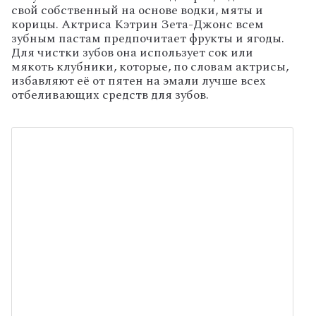
свой собственный на основе водки, мяты и
корицы. Актриса Кэтрин Зета-Джонс всем
зубным пастам предпочитает фрукты и ягоды.
Для чистки зубов она использует сок или
мякоть клубники, которые, по словам актрисы,
избавляют её от пятен на эмали лучше всех
отбеливающих средств для зубов.