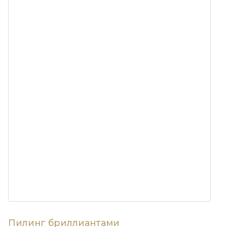
Пилинг бриллиантами