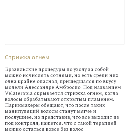
Стрижка огнем
Бразильские процедуры по уходу за собой
можно исчислять сотнями, но есть среди них
одна крайне опасная, пришедшаяся по вкусу
модели Алессандре Амбросио. Под названием
Velaterapia
скрывается стрижка огнем, когда
волосы обрабатывают открытым пламенем.
Парикмахеры обещают, что после таких
манипуляций волосы станут мягче и
послушнее, но представив, что все выходит из
под контроля, кажется, что с такой терапией
можно остаться вовсе без волос.