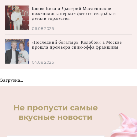
Клава Кока и Дмитрий Масленников
поженились: первые фото со свадьбы и
детали торжества
06.08.2026
«Последний богатырь. Колобок»: в Москве
прошла премьера спин‑оффа франшизы
04.08.2026
Загрузка...
Не пропусти самые
вкусные новости