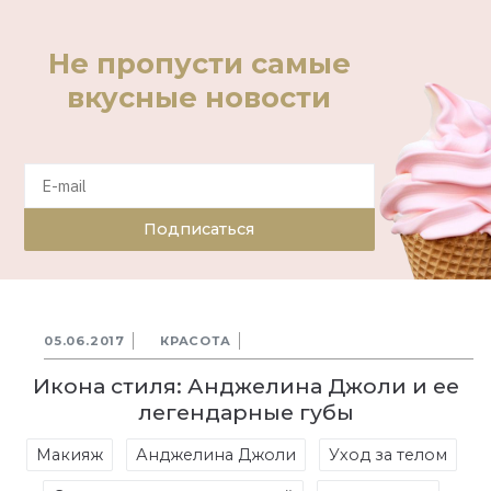
Не пропусти самые
вкусные новости
Подписаться
05.06.2017
КРАСОТА
Икона стиля: Анджелина Джоли и ее
легендарные губы
Макияж
Анджелина Джоли
Уход за телом