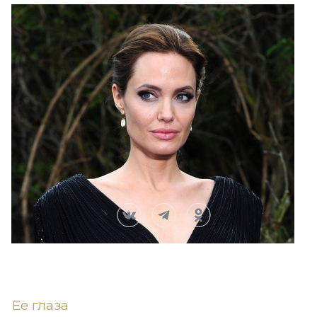
Ее глаза