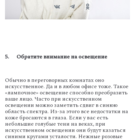
5. Обратите внимание на освещение
Обычно в переговорных комнатах оно
искусственное. Да и в любом офисе тоже. Такое
«лампочное» освещение способно преобразить
ваше лицо. Часто при искусственном
освещении можно заметить сдвиг в синюю
область спектра. Из-за этого все недостатки на
коже бросаются в глаза. Если у вас есть
небольшие голубые тени на веках, при
искусственном освещении они будут казаться
синими кругами усталости. Нежные розовые