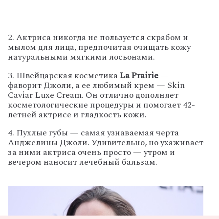
2. Актриса никогда не пользуется скрабом и
мылом для лица, предпочитая очищать кожу
натуральными мягкими лосьонами.
3. Швейцарская косметика
La Prairie
—
фаворит Джоли, а ее любимый крем — Skin
Caviar Luxe Cream. Он отлично дополняет
косметологические процедуры и помогает 42-
летней актрисе и гладкость кожи.
4. Пухлые губы — самая узнаваемая черта
Анджелины Джоли. Удивительно, но ухаживает
за ними актриса очень просто — утром и
вечером наносит лечебный бальзам.