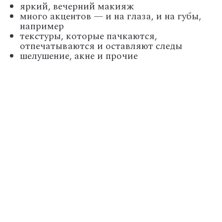
яркий, вечерний макияж
много акцентов — и на глаза, и на губы,
например
текстуры, которые пачкаются,
отпечатываются и оставляют следы
шелушение, акне и прочие