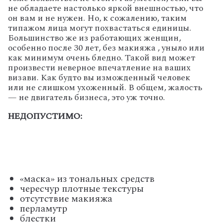
не обладаете настолько яркой внешностью, что
он вам и не нужен. Но, к сожалению, таким
типажом лица могут похвастаться единицы.
Большинство же из работающих женщин,
особенно после 30 лет, без макияжа , уныло или
как минимум очень бледно. Такой вид может
произвести неверное впечатление на ваших
визави. Как будто вы изможденный человек
или не слишком ухоженный. В общем, жалость
— не двигатель бизнеса, это уж точно.
НЕДОПУСТИМО:
«маска» из тональных средств
чересчур плотные текстуры
отсутствие макияжа
перламутр
блестки