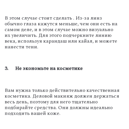
В этом случае стоит сделать . Из-за линз
обычно глаза кажутся меньше, чем они есть на
самом деле, и в этом случае можно визуально
их увеличить. Для этого подчеркните линию
века, используя карандаш или кайал, и можете
нанести тени.
3. Не экономьте на косметике
Вам нужна только действительно качественная
косметика. Деловой макияж должен держаться
весь день, поэтому для него тщательно
подбирайте средства. Они должны идеально
подходить вашей коже.