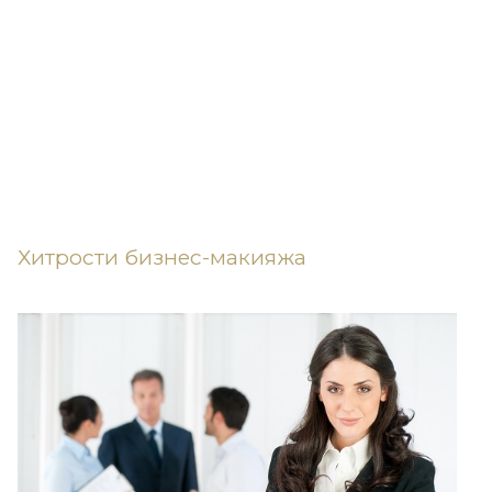
Хитрости бизнес-макияжа