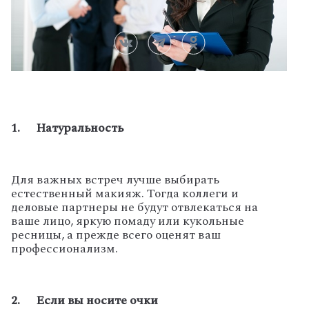
1. Натуральность
Для важных встреч лучше выбирать
естественный макияж. Тогда коллеги и
деловые партнеры не будут отвлекаться на
ваше лицо, яркую помаду или кукольные
ресницы, а прежде всего оценят ваш
профессионализм.
2. Если вы носите очки