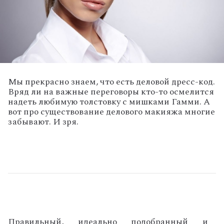
Мы прекрасно знаем, что есть деловой дресс-код.
Вряд ли на важные переговоры кто-то осмелится
надеть любимую толстовку с мишками Гамми. А
вот про существование делового макияжа многие
забывают. И зря.
Правильный, идеально подобранный и