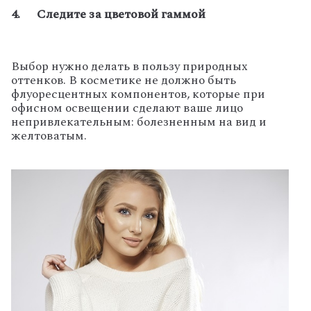
4. Следите за цветовой гаммой
Выбор нужно делать в пользу природных
оттенков. В косметике не должно быть
флуоресцентных компонентов, которые при
офисном освещении сделают ваше лицо
непривлекательным: болезненным на вид и
желтоватым.