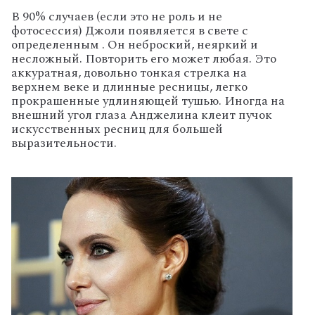
В 90% случаев (если это не роль и не
фотосессия) Джоли появляется в свете с
определенным . Он неброский, неяркий и
несложный. Повторить его может любая. Это
аккуратная, довольно тонкая стрелка на
верхнем веке и длинные ресницы, легко
прокрашенные удлиняющей тушью. Иногда на
внешний угол глаза Анджелина клеит пучок
искусственных ресниц для большей
выразительности.