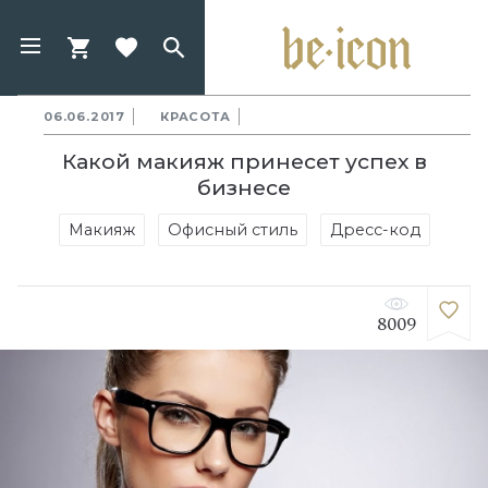
06.06.2017
КРАСОТА
Какой макияж принесет успех в
бизнесе
Макияж
Офисный стиль
Дресс-код
8009