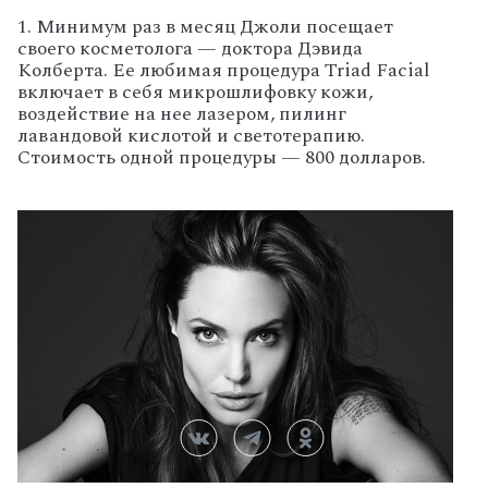
1. Минимум раз в месяц Джоли посещает
своего косметолога — доктора Дэвида
Колберта. Ее любимая процедура Triad Facial
включает в себя микрошлифовку кожи,
воздействие на нее лазером, пилинг
лавандовой кислотой и светотерапию.
Стоимость одной процедуры — 800 долларов.