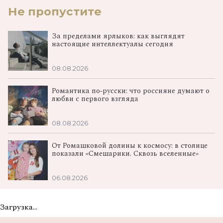
Не пропустите
За пределами ярлыков: как выглядят
настоящие интеллектуалы сегодня
08.08.2026
Романтика по‑русски: что россияне думают о
любви с первого взгляда
08.08.2026
От Ромашковой долины к космосу: в столице
показали «Смешарики. Сквозь вселенные»
06.08.2026
Загрузка...