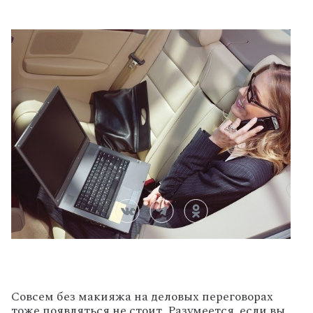
Совсем без макияжа на деловых переговорах
тоже появляться не стоит. Разумеется, если вы