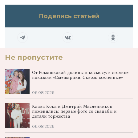
Поделись статьей
Не пропустите
От Ромашковой долины к космосу: в столице
показали «Смешарики. Сквозь вселенные»
06.08.2026
Клава Кока и Дмитрий Масленников
поженились: первые фото со свадьбы и
детали торжества
06.08.2026