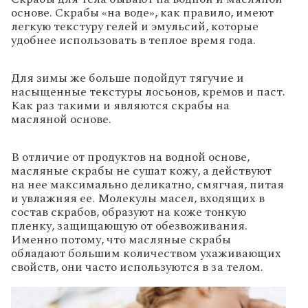
основе. Скрабы «на воде», как правило, имеют
легкую текстуру гелей и эмульсий, которые
удобнее использовать в теплое время года.
Для зимы же больше подойдут тягучие и
насыщенные текстуры лосьонов, кремов и паст.
Как раз такими и являются скрабы на
масляной основе.
В отличие от продуктов на водной основе,
масляные скрабы не сушат кожу, а действуют
на нее максимально деликатно, смягчая, питая
и увлажняя ее. Молекулы масел, входящих в
состав скрабов, образуют на коже тонкую
пленку, защищающую от обезвоживания.
Именно потому, что масляные скрабы
обладают большим количеством ухаживающих
свойств, они часто используются в за телом.