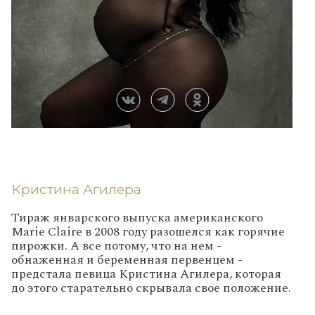
Кристина Агилера
Тираж январского выпуска американского
Marie Claire в 2008 году разошелся как горячие
пирожки. А все потому, что на нем -
обнаженная и беременная первенцем -
предстала певица Кристина Агилера, которая
до этого старательно скрывала свое положение.