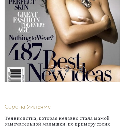
Серена Уильямс
Теннисистка, которая недавно стала мамой
замечательной малышки, по примеру своих