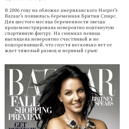
В 2006 году на обложке американского Harper’s
Bazaar’s появилась беременная Бритни Спирс.
Для шестого месяца беременности звезда
продемонстрировала невероятно подтянутую
спортивную фигуру. На снимках певица
выглядела невероятно счастливой и не
подозревающей, что спустя несколько лет ее
ждет тяжелый развод и нервный срыв!