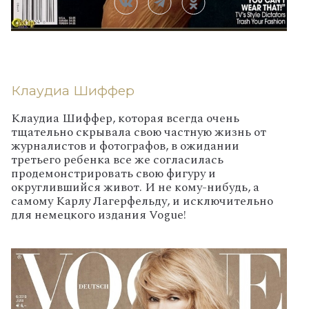
Клаудиа Шиффер
Клаудиа Шиффер, которая всегда очень
тщательно скрывала свою частную жизнь от
журналистов и фотографов, в ожидании
третьего ребенка все же согласилась
продемонстрировать свою фигуру и
округлившийся живот. И не кому-нибудь, а
самому Карлу Лагерфельду, и исключительно
для немецкого издания Vogue!