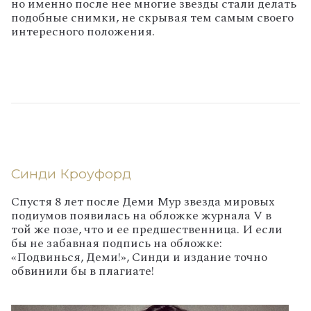
но именно после нее многие звезды стали делать
подобные снимки, не скрывая тем самым своего
интересного положения.
Синди Кроуфорд
Спустя 8 лет после Деми Мур звезда мировых
подиумов появилась на обложке журнала V в
той же позе, что и ее предшественница. И если
бы не забавная подпись на обложке:
«Подвинься, Деми!», Синди и издание точно
обвинили бы в плагиате!