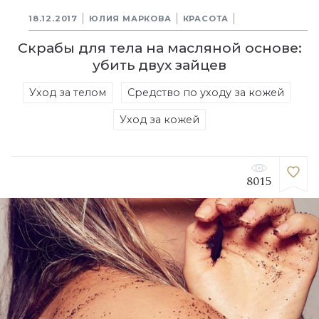
18.12.2017
ЮЛИЯ МАРКОВА
КРАСОТА
Скрабы для тела на масляной основе:
убить двух зайцев
Уход за телом
Средство по уходу за кожей
Уход за кожей
8015