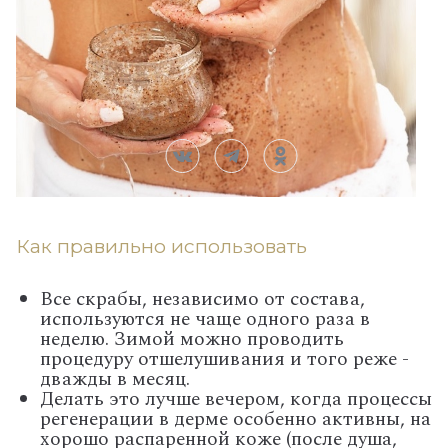
Как правильно использовать
Все скрабы, независимо от состава,
используются не чаще одного раза в
неделю. Зимой можно проводить
процедуру отшелушивания и того реже -
дважды в месяц.
Делать это лучше вечером, когда процессы
регенерации в дерме особенно активны, на
хорошо распаренной коже (после душа,