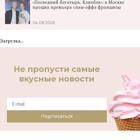
«Последний богатырь. Колобок»: в Москве
прошла премьера спин‑оффа франшизы
04.08.2026
Загрузка...
Не пропусти самые
вкусные новости
Подписаться