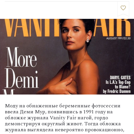
Моду на обнаженные беременные фотосессии
ввела Деми Мур, появившись в 1991 году на
обложке журнала Vanity Fair нагой, гордо
демонстрируя округлый живот. Тогда обложка
журнала выглядела невероятно провокационно,