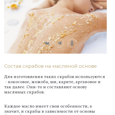
Состав скрабов на масляной основе
Для изготовления таких скрабов используются
- кокосовое, жожоба, ши, карите, аргановое и
так далее. Они-то и составляют основу
масляных скрабов.
Каждое масло имеет свои особенности, а
значит, и скрабы в зависимости от основы