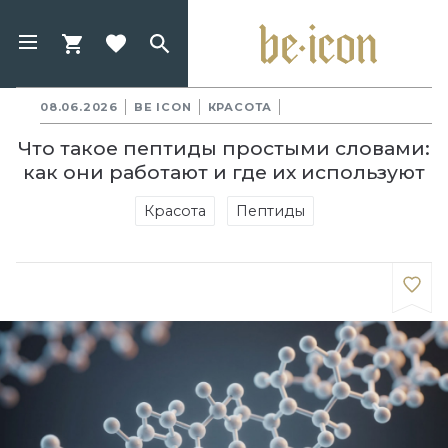
08.06.2026
BE ICON
КРАСОТА
Что такое пептиды простыми словами:
как они работают и где их используют
Красота
Пептиды