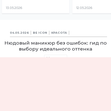
13.05.2026
12.05.2026
04.05.2026
BE ICON
КРАСОТА
Нюдовый маникюр без ошибок: гид по
выбору идеального оттенка
Маникюр