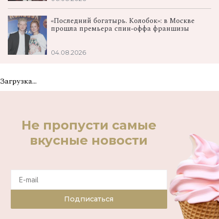
«Последний богатырь. Колобок»: в Москве
прошла премьера спин‑оффа франшизы
04.08.2026
Загрузка...
Не пропусти самые
вкусные новости
Подписаться