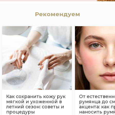
Рекомендуем
Как сохранить кожу рук
От естественн
мягкой и ухоженной в
румянца до с
летний сезон: советы и
акцента: как 
процедуры
наносить рум