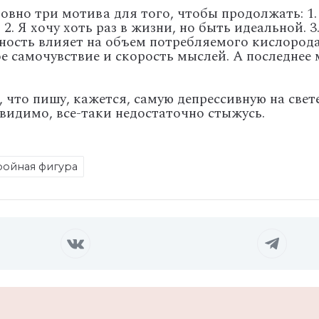
 ровно три мотива для того, чтобы продолжать:
1.
 2. Я хочу хоть раз в жизни, но быть идеальной. 3
ность влияет на объем потребляемого кислорода
ое самочувствие и скорость мыслей. А последнее 
, что пишу, кажется, самую депрессивную на свет
видимо, все-таки недостаточно стыжусь.
ройная фигура