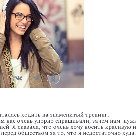
ыталась ходить на знаменитый тренинг,
м нас очень упорно спрашивали, зачем нам нуж
ией. Я сказала, что очень хочу носить красивую 
перед обществом за то, что я недостаточно худа.