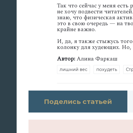
Так что сейчас у меня есть
не хочу подвести читателей.
знаю, что физическая актив
это в свою очередь — на тв
крайне важно.
И, да, я также стыжусь того
колонку для худеющих. Но, 
Автор:
Алина Фаркаш
лишний вес
похудеть
Ст
Поделись статьей