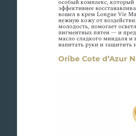
особый комплекс, который 
эффективнее восстанавлива
вошел в крем Longue Vie M
нежную кожу от воздействи
молодость, помогает осветл
пигментных пятен — и пред
масло сладкого миндаля и 
напитать руки и защитить 
Oribe Cote d’Azur 