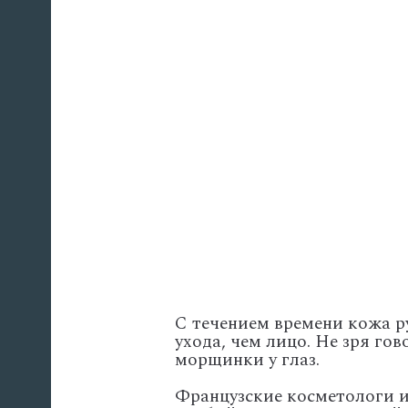
С течением времени кожа р
ухода, чем лицо. Не зря го
морщинки у глаз.
Французские косметологи и