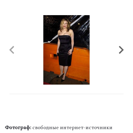
Фотограф:
свободные интернет-источники