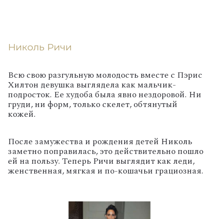
Николь Ричи
Всю свою разгульную молодость вместе с Пэрис
Хилтон девушка выглядела как мальчик-
подросток. Ее худоба была явно нездоровой. Ни
груди, ни форм, только скелет, обтянутый
кожей.
После замужества и рождения детей Николь
заметно поправилась, это действительно пошло
ей на пользу. Теперь Ричи выглядит как леди,
женственная, мягкая и по-кошачьи грациозная.