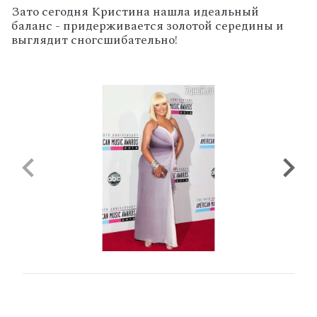
Зато сегодня Кристина нашла идеальный
баланс - придерживается золотой середины и
выглядит сногсшибательно!