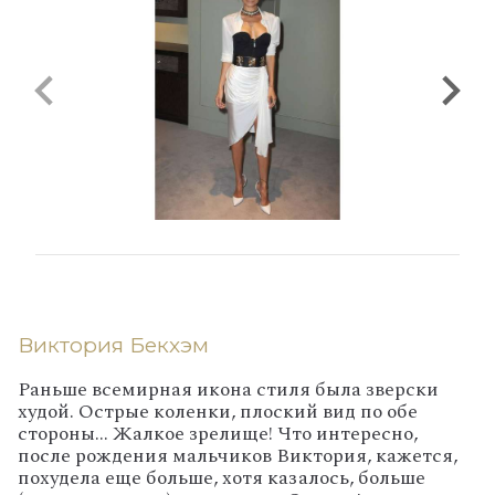
Виктория Бекхэм
Раньше всемирная икона стиля была зверски
худой. Острые коленки, плоский вид по обе
стороны... Жалкое зрелище! Что интересно,
после рождения мальчиков Виктория, кажется,
похудела еще больше, хотя казалось, больше