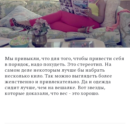
Мы привыкли, что для того, чтобы привести себя
в порядок, надо похудеть. Это стереотип. На
самом деле некоторым лучше бы набрать
несколько кило. Так можно выглядеть более
женственно и привлекательно. Да и одежда
сидит лучше, чем на вешалке. Вот звезды,
которые доказали, что вес - это хорошо.