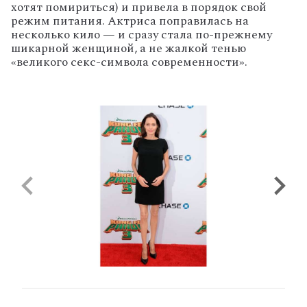
хотят помириться) и привела в порядок свой
режим питания. Актриса поправилась на
несколько кило — и сразу стала по-прежнему
шикарной женщиной, а не жалкой тенью
«великого секс-символа современности».