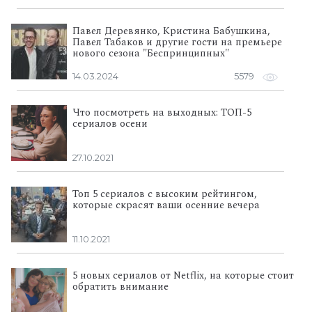
Павел Деревянко, Кристина Бабушкина,
Павел Табаков и другие гости на премьере
нового сезона "Беспринципных"
14.03.2024
5579
Что посмотреть на выходных: ТОП-5
сериалов осени
27.10.2021
Топ 5 сериалов с высоким рейтингом,
которые скрасят ваши осенние вечера
11.10.2021
5 новых сериалов от Netflix, на которые стоит
обратить внимание