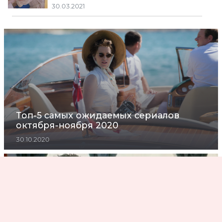
30.03.2021
Топ-5 самых ожидаемых сериалов
октября-ноября 2020
30.10.2020