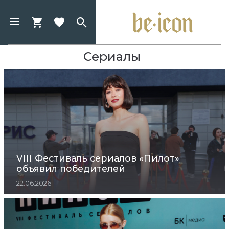
Сериалы
VIII Фестиваль сериалов «Пилот»
объявил победителей
22.06.2026