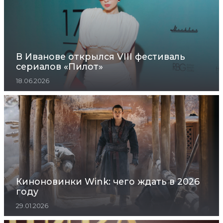
В Иванове открылся VIII фестиваль
сериалов «Пилот»
18.06.2026
Киноновинки Wink: чего ждать в 2026
году
29.01.2026