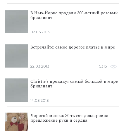
В Нью-Йорке продали 300-летний розовый
бриллиант
02.05.2013
Встречайте: самое дорогое платье в мире
22.03.2013
5315
Christie's продадут самый большой в мире
бриллиант
14.03.2013
Дорогой мишка: 30 тысяч долларов за
предложение руки и сердца