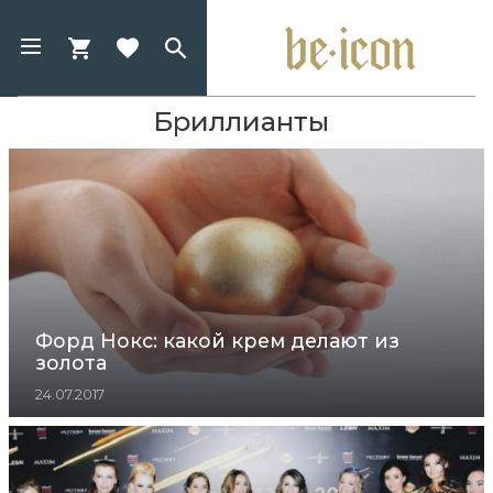
Бриллианты
Форд Нокс: какой крем делают из
золота
24.07.2017