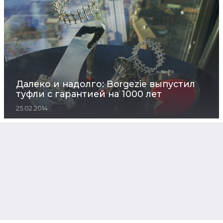
Далеко и надолго: Borgezie выпустил
туфли с гарантией на 1000 лет
25.02.2014