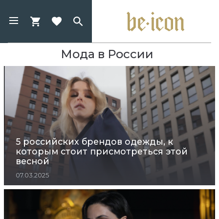
Мода в России
5 российских брендов одежды, к
которым стоит присмотреться этой
весной
07.03.2025