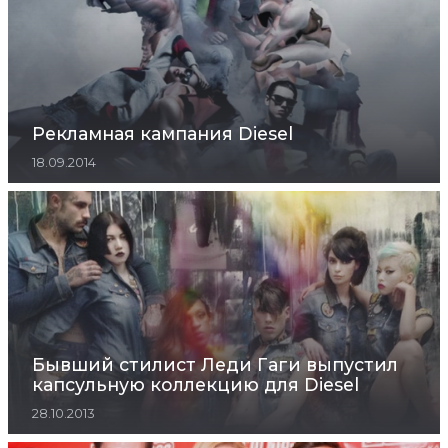
Рекламная кампания Diesel
18.09.2014
Бывший стилист Леди Гаги выпустил
капсульную коллекцию для Diesel
28.10.2013