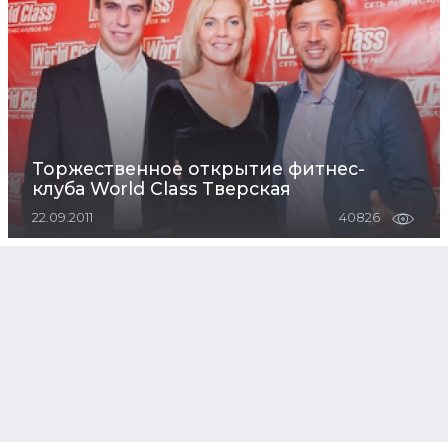
Торжественное открытие фитнес-
клуба World Class Тверская
22.09.2011
40826