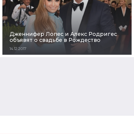
Дженнифер Лопес и Алекс Родригес
объявят о свадьбе в Рождество
14.12.2017