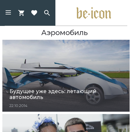
Аэромобиль
Будущее уже здесь: летающий
автомобиль
22.10.2014