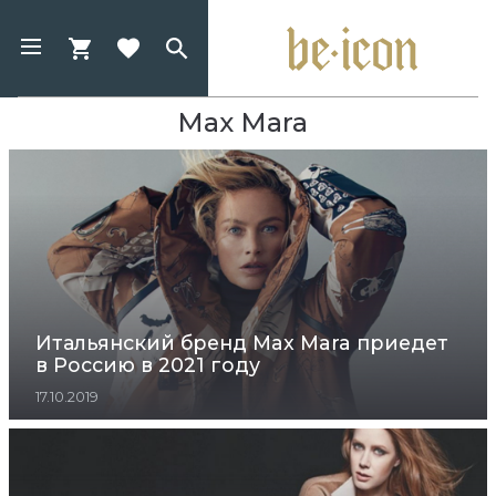
Max Mara
Итальянский бренд Max Mara приедет
в Россию в 2021 году
17.10.2019