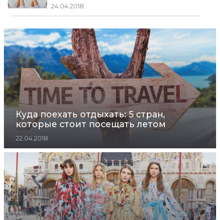
24.04.2018
Куда поехать отдыхать: 5 стран,
которые стоит посещать летом
22.04.2018