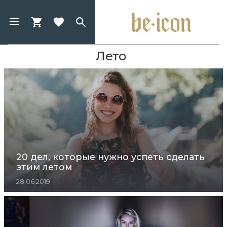
Лето
20 дел, которые нужно успеть сделать
этим летом
28.06.2019