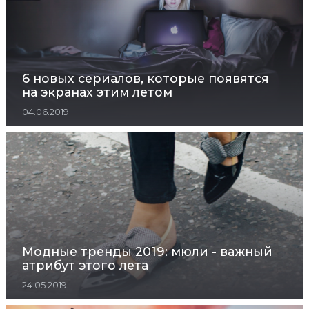
6 новых сериалов, которые появятся
на экранах этим летом
04.06.2019
Модные тренды 2019: мюли - важный
атрибут этого лета
24.05.2019