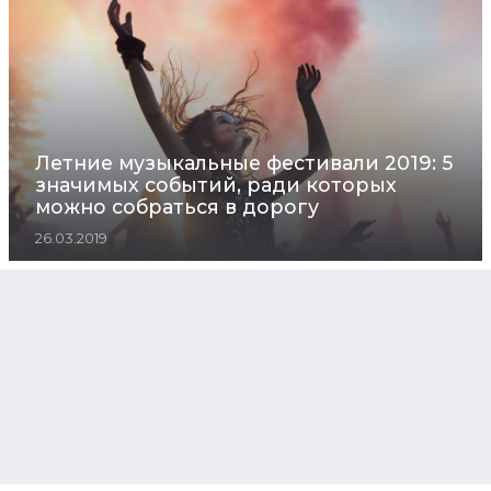
Летние музыкальные фестивали 2019: 5
значимых событий, ради которых
можно собраться в дорогу
26.03.2019