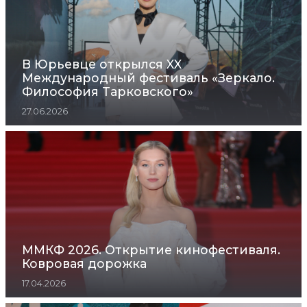
В Юрьевце открылся XX
Международный фестиваль «Зеркало.
Философия Тарковского»
27.06.2026
ММКФ 2026. Открытие кинофестиваля.
Ковровая дорожка
17.04.2026