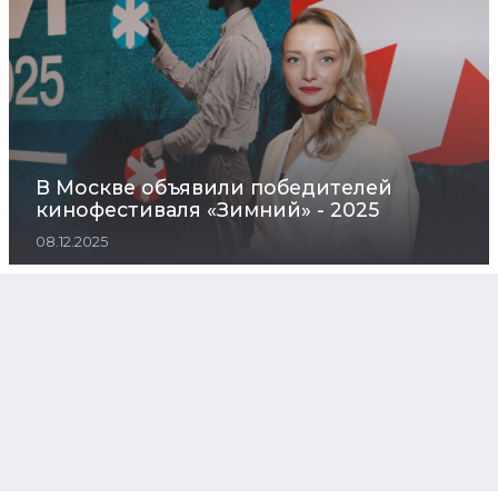
В Москве объявили победителей
кинофестиваля «Зимний» - 2025
08.12.2025