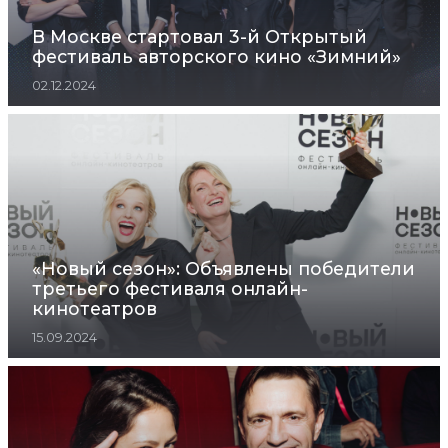
В Москве стартовал 3-й Открытый
фестиваль авторского кино «Зимний»
02.12.2024
«Новый сезон»: Объявлены победители
третьего фестиваля онлайн-
кинотеатров
15.09.2024