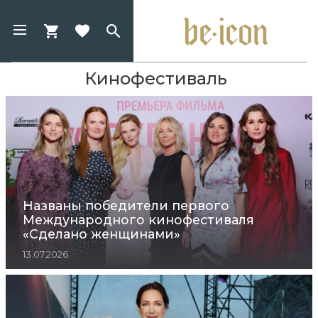
Кинофестиваль
Названы победители первого
Международного кинофестиваля
«Сделано женщинами»
13.07.2026