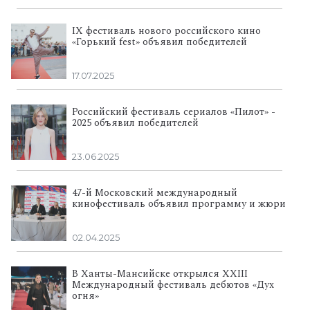
IX фестиваль нового российского кино
«Горький fest» объявил победителей
17.07.2025
Российский фестиваль сериалов «Пилот» -
2025 объявил победителей
23.06.2025
47-й Московский международный
кинофестиваль объявил программу и жюри
02.04.2025
В Ханты-Мансийске открылся XXIII
Международный фестиваль дебютов «Дух
огня»