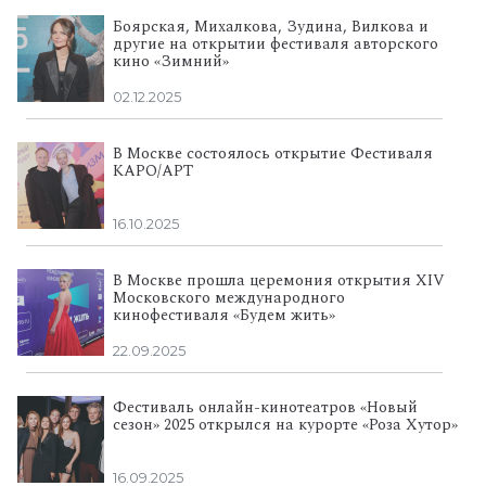
Боярская, Михалкова, Зудина, Вилкова и
другие на открытии фестиваля авторского
кино «Зимний»
02.12.2025
В Москве состоялось открытие Фестиваля
КАРО/АРТ
16.10.2025
В Москве прошла церемония открытия XIV
Московского международного
кинофестиваля «Будем жить»
22.09.2025
Фестиваль онлайн-кинотеатров «Новый
сезон» 2025 открылся на курорте «Роза Хутор»
16.09.2025