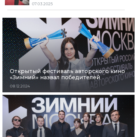
07.03.2025
Открытый фестиваль авторского кино
«Зимний» назвал победителей
08.12.2024