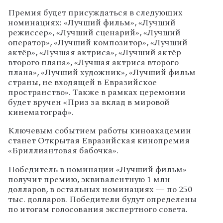
Премия будет присуждаться в следующих
номинациях: «Лучший фильм», «Лучший
режиссер», «Лучший сценарий», «Лучший
оператор», «Лучший композитор», «Лучший
актёр», «Лучшая актриса», «Лучший актёр
второго плана», «Лучшая актриса второго
плана», «Лучший художник», «Лучший фильм
страны, не входящей в Евразийское
пространство». Также в рамках церемонии
будет вручен «Приз за вклад в мировой
кинематограф».
Ключевым событием работы киноакадемии
станет Открытая Евразийская кинопремия
«Бриллиантовая бабочка».
Победитель в номинации «Лучший фильм»
получит премию, эквивалентную 1 млн
долларов, в остальных номинациях — по 250
тыс. долларов. Победители будут определены
по итогам голосования экспертного совета.