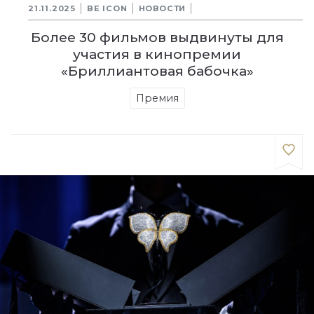
21.11.2025
BE ICON
НОВОСТИ
Более 30 фильмов выдвинуты для
участия в кинопремии
«Бриллиантовая бабочка»
Премия