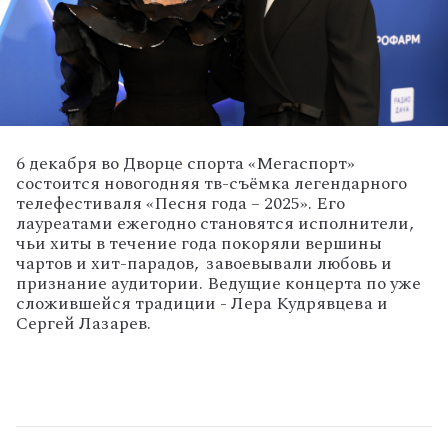
6 декабря во Дворце спорта «Мегаспорт»
состоится новогодняя тв-съёмка легендарного
телефестиваля «Песня года – 2025». Его
лауреатами ежегодно становятся исполнители,
чьи хиты в течение года покоряли вершины
чартов и хит-парадов, завоевывали любовь и
признание аудитории. Ведущие концерта по уже
сложившейся традиции - Лера Кудрявцева и
Сергей Лазарев.