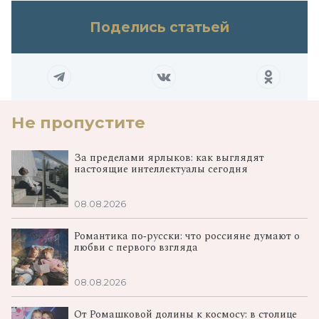
Поделись статьей
Не пропустите
За пределами ярлыков: как выглядят
настоящие интеллектуалы сегодня
08.08.2026
Романтика по‑русски: что россияне думают о
любви с первого взгляда
08.08.2026
От Ромашковой долины к космосу: в столице