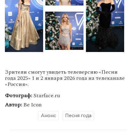
Зрители смогут увидеть телеверсию «Песни
года 2025» 1 и 2 января 2026 года на телеканале
«Россия».
Фотограф:
Starface.ru
Автор:
Be Icon
Анонс
Песня года