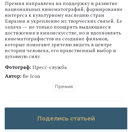
Премия направлена на поддержку и развитие
национальных кинематографий, формирование
интереса к культурному наследию стран
Евразии и укрепление их творческих связей. Ее
задача — не только поощрять выдающиеся
достижения в киноискусстве, но и вдохновлять
кинематографистов на создание фильмов,
которые помогают зрителю видеть в центре
истории человека, его нравственный выбор и
духовную силу.
Фотограф:
Пресс-служба
Автор:
Be Icon
Премия
Поделись статьей