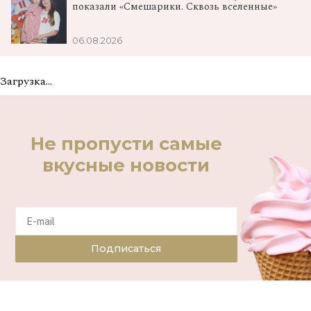
показали «Смешарики. Сквозь вселенные»
06.08.2026
Загрузка...
Не пропусти самые
вкусные новости
Подписаться