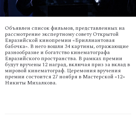
Объявлен список фильмов, представленных на
рассмотрение экспертному совету Открытой
Евразийской кинопремии «Бриллиантовая
бабочка». В него вошли 34 картины, отражающие
разнообразие и богатство кинематографа
Евразийского пространства. В рамках премии
будут вручены 12 наград, включая приз за вклад в
мировой кинематограф. Церемония вручения
премии состоится 27 ноября в Мастерской «12»
Никиты Михалкова.