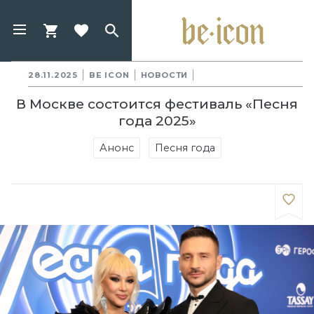
28.11.2025
BE ICON
НОВОСТИ
В Москве состоится фестиваль «Песня
года 2025»
Анонс
Песня года