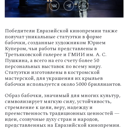
Победители Евразийской кинопремии также
получат уникальные статуэтки в форме
бабочки, созданные художником Юрием
Купером, чьи работы представлены в
Третьяковской галерее и ГМИИ им. А. С.
Пушкина, а всего на его счету более 50
персональных выставок по всему миру.
Статуэтки изготовлены в костромской
мастерской, для украшения их крыльев
бабочки используется около 5000 бриллиантов.
Образ бабочки, значимый для многих культур,
символизирует мягкую силу, устойчивость,
стремление к цели, веру, надежду и
преемственность традиционных ценностей —
идеи, созвучные духу стран и народов,
представленных на Евразийской кинопремии.