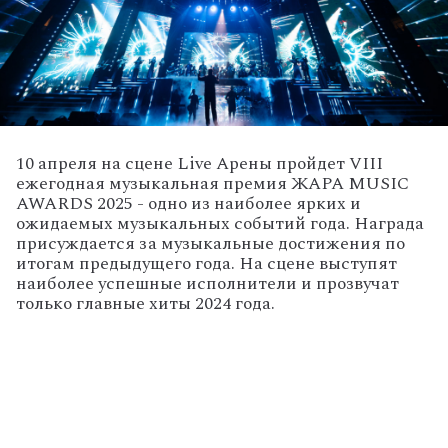
10 апреля на сцене Live Арены пройдет VIII
ежегодная музыкальная премия ЖАРА MUSIC
AWARDS 2025 - одно из наиболее ярких и
ожидаемых музыкальных событий года. Награда
присуждается за музыкальные достижения по
итогам предыдущего года. На сцене выступят
наиболее успешные исполнители и прозвучат
только главные хиты 2024 года.