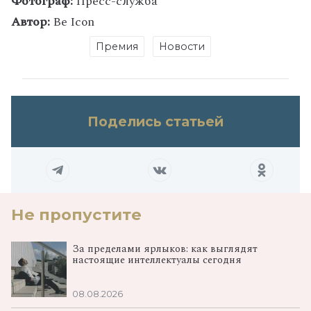
Фотограф:
Пресс-служба
Автор:
Be Icon
Премия
Новости
Поделись статьей
Не пропустите
За пределами ярлыков: как выглядят
настоящие интеллектуалы сегодня
08.08.2026