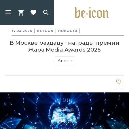
17.03.2025
BE ICON
НОВОСТИ
В Москве раздадут награды премии
Жара Media Awards 2025
Анонс