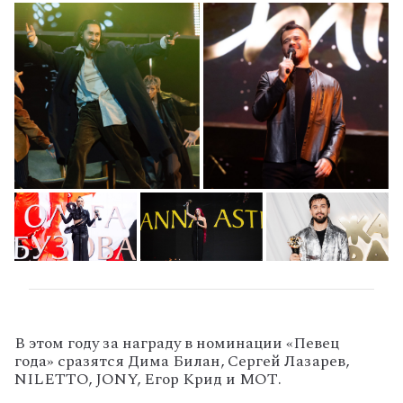
В этом году за награду в номинации «Певец
года» сразятся Дима Билан, Сергей Лазарев,
NILETTO, JONY, Егор Крид и МОТ.