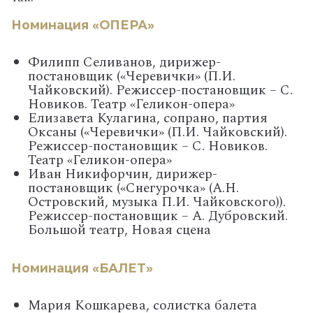
Номинация «ОПЕРА»
Филипп Селиванов, дирижер-
постановщик («Черевички» (П.И.
Чайковский). Режиссер-постановщик – С.
Новиков. Театр «Геликон-опера»
Елизавета Кулагина, сопрано, партия
Оксаны («Черевички» (П.И. Чайковский).
Режиссер-постановщик – С. Новиков.
Театр «Геликон-опера»
Иван Никифорчин, дирижер-
постановщик («Снегурочка» (А.Н.
Островский, музыка П.И. Чайковского)).
Режиссер-постановщик – А. Дубровский.
Большой театр, Новая сцена
Номинация «БАЛЕТ»
Мария Кошкарева, солистка балета