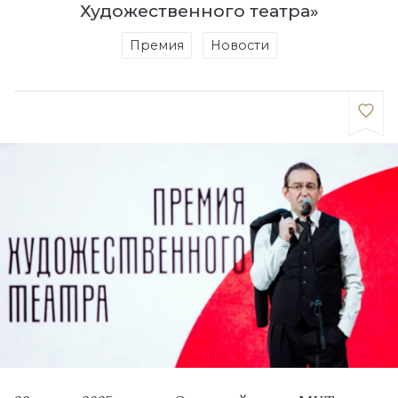
Художественного театра»
Премия
Новости