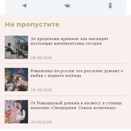
Не пропустите
За пределами ярлыков: как выглядят
настоящие интеллектуалы сегодня
08.08.2026
Романтика по‑русски: что россияне думают о
любви с первого взгляда
08.08.2026
От Ромашковой долины к космосу: в столице
показали «Смешарики. Сквозь вселенные»
06.08.2026