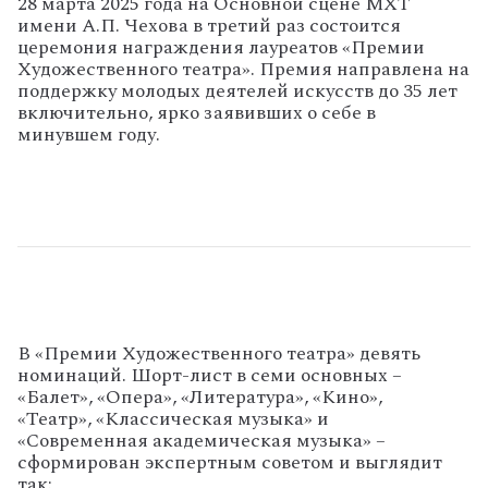
28 марта 2025 года на Основной сцене МХТ
имени А.П. Чехова в третий раз состоится
церемония награждения лауреатов «Премии
Художественного театра». Премия направлена на
поддержку молодых деятелей искусств до 35 лет
включительно, ярко заявивших о себе в
минувшем году.
В «Премии Художественного театра» девять
номинаций. Шорт-лист в семи основных –
«Балет», «Опера», «Литература», «Кино»,
«Театр», «Классическая музыка» и
«Современная академическая музыка» –
сформирован экспертным советом и выглядит
так: