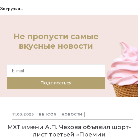
Загрузка...
Не пропусти самые
вкусные новости
Подписаться
11.03.2025
BE ICON
НОВОСТИ
МХТ имени А.П. Чехова объявил шорт-
лист третьей «Премии