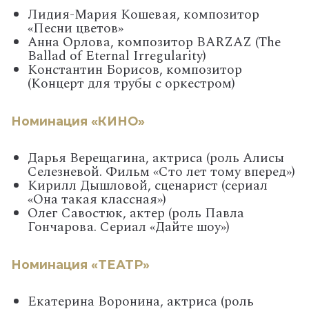
Лидия-Мария Кошевая, композитор
«Песни цветов»
Анна Орлова, композитор BARZAZ (The
Ballad of Eternal Irregularity)
Константин Борисов, композитор
(Концерт для трубы с оркестром)
Номинация «КИНО»
Дарья Верещагина, актриса (роль Алисы
Селезневой. Фильм «Сто лет тому вперед»)
Кирилл Дышловой, сценарист (сериал
«Она такая классная»)
Олег Савостюк, актер (роль Павла
Гончарова. Сериал «Дайте шоу»)
Номинация «ТЕАТР»
Екатерина Воронина, актриса (роль