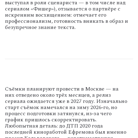
выступал в роли сценариста — в том числе над
сериалом «Фишер»), отзывается о партнёре с
искренним восхищением: отмечает его
профессионализм, готовность вникать в образ и
безупречное знание текста.
Съёмки планируют провести в Москве — на
них отведено около трёх месяцев, а релиз
сериала ожидается уже в 2027 году. Изначально
старт съёмок намечался на зиму 2026‑го, но
процесс подготовки затянулся, из‑за чего
график пришлось скорректировать.
Любопытная деталь: до ДТП 2020 года
последней киноработой Ефремова был именно