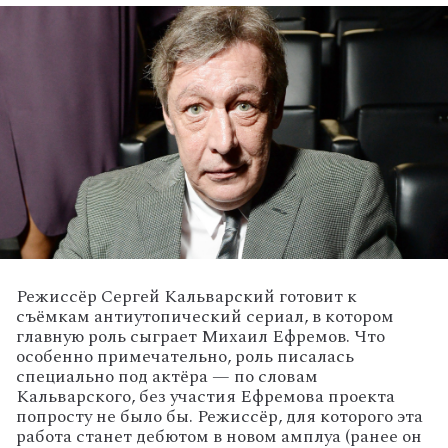
Режиссёр Сергей Кальварский готовит к
съёмкам антиутопический сериал, в котором
главную роль сыграет Михаил Ефремов. Что
особенно примечательно, роль писалась
специально под актёра — по словам
Кальварского, без участия Ефремова проекта
попросту не было бы. Режиссёр, для которого эта
работа станет дебютом в новом амплуа (ранее он