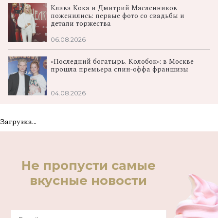
Клава Кока и Дмитрий Масленников
поженились: первые фото со свадьбы и
детали торжества
06.08.2026
«Последний богатырь. Колобок»: в Москве
прошла премьера спин‑оффа франшизы
04.08.2026
Загрузка...
Не пропусти самые
вкусные новости