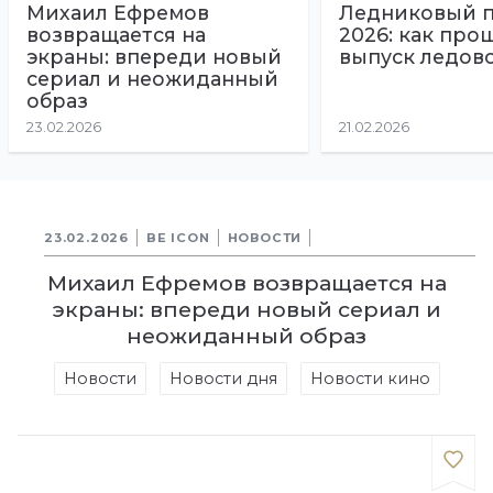
Михаил Ефремов
Ледниковый 
возвращается на
2026: как про
экраны: впереди новый
выпуск ледов
сериал и неожиданный
образ
23.02.2026
21.02.2026
23.02.2026
BE ICON
НОВОСТИ
Михаил Ефремов возвращается на
экраны: впереди новый сериал и
неожиданный образ
Новости
Новости дня
Новости кино