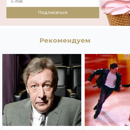
Подписаться
Рекомендуем