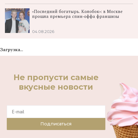
«Последний богатырь. Колобок»: в Москве
прошла премьера спин‑оффа франшизы
04.08.2026
Загрузка...
Не пропусти самые
вкусные новости
Подписаться