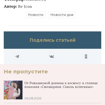
Автор:
Be Icon
Новости
Новости дня
Поделись статьей
Не пропустите
От Ромашковой долины к космосу: в столице
показали «Смешарики. Сквозь вселенные»
06.08.2026