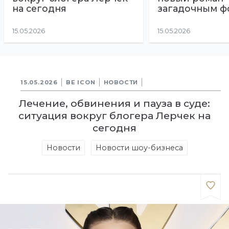
на сегодня
загадочным ф
15.05.2026
15.05.2026
15.05.2026
BE ICON
НОВОСТИ
Лечение, обвинения и пауза в суде:
ситуация вокруг блогера Лерчек на
сегодня
Новости
Новости шоу-бизнеса