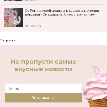
От Ромашковой долины к космосу: в столице
показали «Смешарики. Сквозь вселенные»
06.08.2026
Загрузка...
Не пропусти самые
вкусные новости
Подписаться