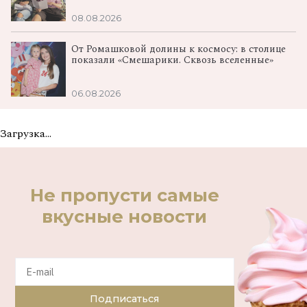
08.08.2026
От Ромашковой долины к космосу: в столице
показали «Смешарики. Сквозь вселенные»
06.08.2026
Загрузка...
Не пропусти самые
вкусные новости
Подписаться