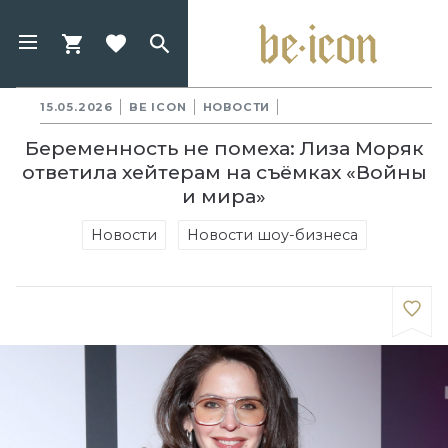
15.05.2026
BE ICON
НОВОСТИ
Беременность не помеха: Лиза Моряк
ответила хейтерам на съёмках «Войны
и мира»
Новости
Новости шоу-бизнеса