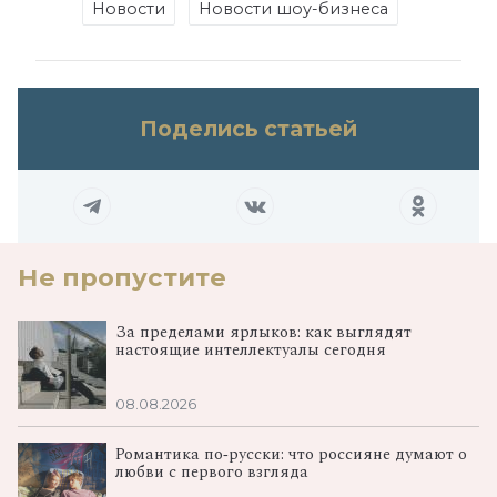
Новости
Новости шоу-бизнеса
Поделись статьей
Не пропустите
За пределами ярлыков: как выглядят
настоящие интеллектуалы сегодня
08.08.2026
Романтика по‑русски: что россияне думают о
любви с первого взгляда