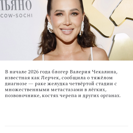
В начале 2026 года блогер Валерия Чекалина,
известная как Лерчек, сообщила о тяжёлом
диагнозе — раке желудка четвёртой стадии с
множественными метастазами в лёгких,
позвоночнике, костях черепа и других органах.