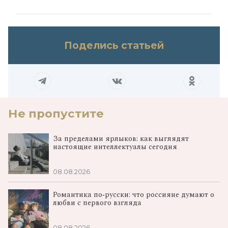
Поделись статьей
Не пропустите
За пределами ярлыков: как выглядят
настоящие интеллектуалы сегодня
08.08.2026
Романтика по‑русски: что россияне думают о
любви с первого взгляда
08.08.2026