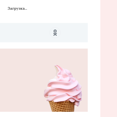
Загрузка...