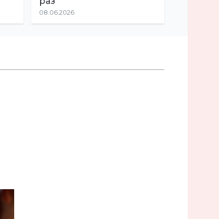
раз
08.06.2026