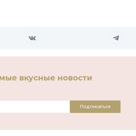
амые вкусные новости
Подписаться