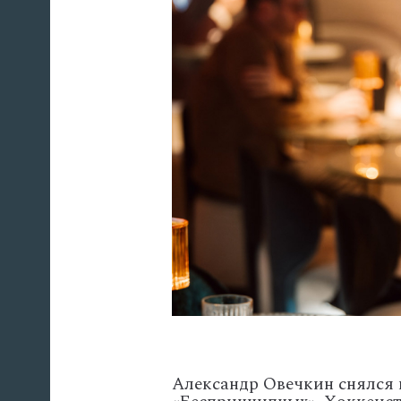
Александр Овечкин снялся 