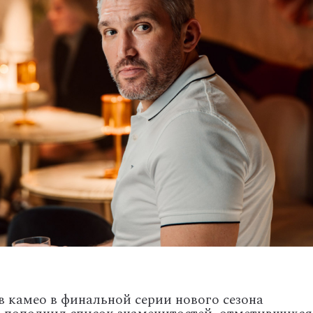
в камео в финальной серии нового сезона