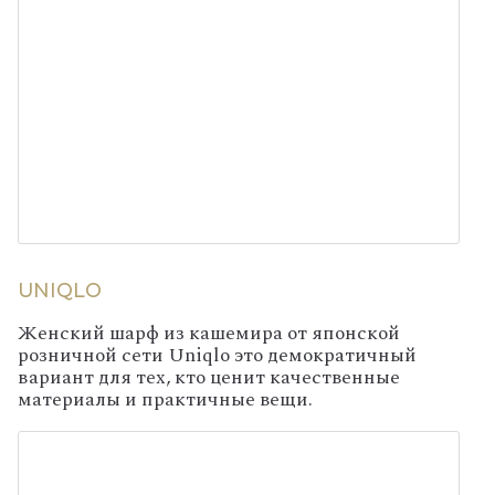
UNIQLO
Женский шарф из кашемира от японской
розничной сети Uniqlo это демократичный
вариант для тех, кто ценит качественные
материалы и практичные вещи.