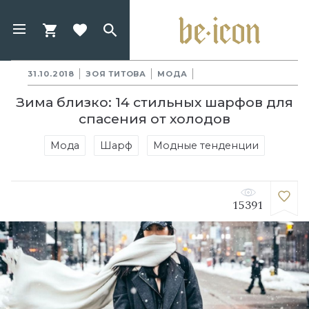
31.10.2018
ЗОЯ ТИТОВА
МОДА
Зима близко: 14 стильных шарфов для
спасения от холодов
Мода
Шарф
Модные тенденции
15391