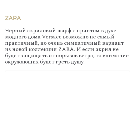
ZARA
Черный акриловый шарф с принтом в духе
модного дома Versace возможно не самый
практичный, но очень симпатичный вариант
из новой коллекции ZARA. И если акрил не
будет защищать от порывов ветра, то внимание
окружающих будет греть душу.