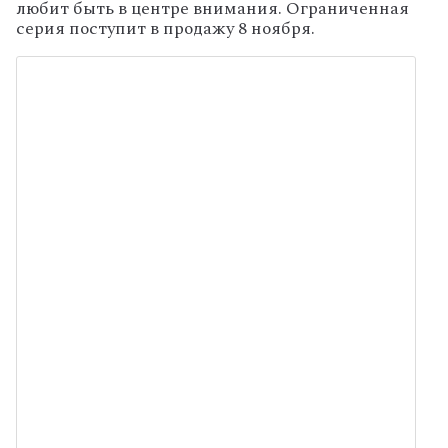
любит быть в центре внимания. Ограниченная
серия поступит в продажу 8 ноября.