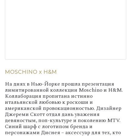
MOSCHINO x H&M
На днях в Нью-Йорке прошла презентация
лимитированной коллекции Moschino и H&M.
Коллаборация пропитана истинно
итальянской любовью к роскоши и
американской провокационностью. Дизайнер
Джереми Скотт отдал дань уважения
девяностым, поп-культуре и поколению MTV.
Синий шарф с логотипом бренда и
персонажами Диснея – аксессуар для тех, кто