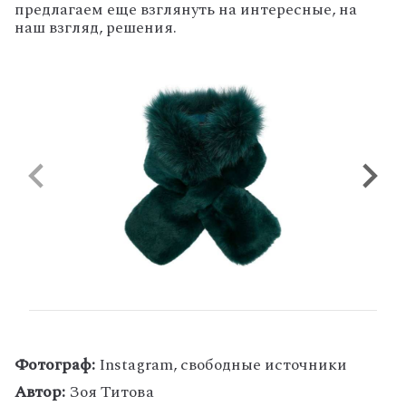
предлагаем еще взглянуть на интересные, на
наш взгляд, решения.
Фотограф:
Instagram, свободные источники
Автор:
Зоя Титова