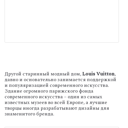
Другой старинный модный дом,
Louis Vuitton
,
давно и основательно занимается поддержкой
и популяризацией современного искусства.
Здание огромного парижского фонда
современного искусства – один из самых
известных музеев во всей Европе, а лучшие
творцы иногда разрабатывают дизайны для
знаменитого бренда.