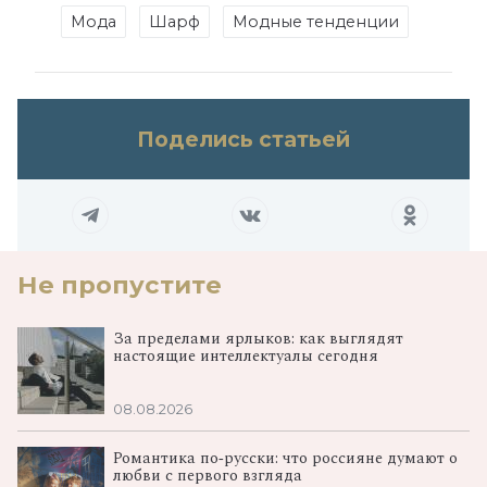
Мода
Шарф
Модные тенденции
Поделись статьей
Не пропустите
За пределами ярлыков: как выглядят
настоящие интеллектуалы сегодня
08.08.2026
Романтика по‑русски: что россияне думают о
любви с первого взгляда