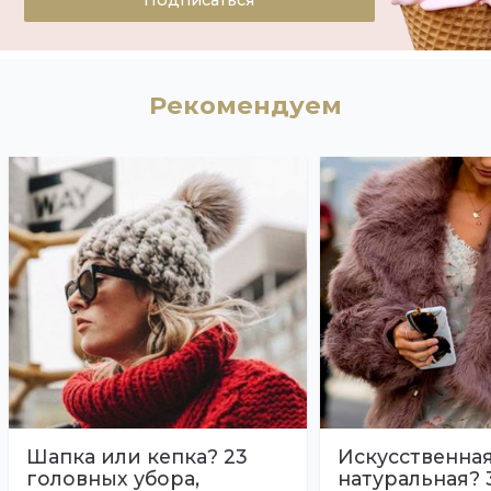
Рекомендуем
Шапка или кепка? 23
Искусственна
головных убора,
натуральная? 