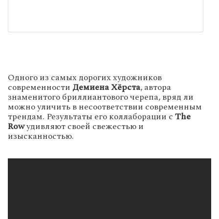
Одного из самых дорогих художников
современности
Демиена Хёрста
, автора
знаменитого бриллиантового черепа, вряд ли
можно уличить в несоответствии современным
трендам. Результаты его коллаборации с
The
Row
удивляют своей свежестью и
изысканностью.