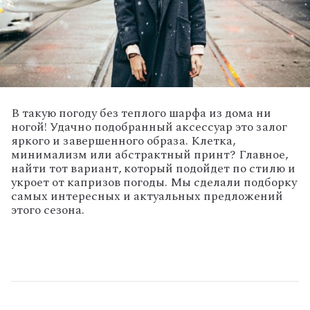
В такую погоду без теплого шарфа из дома ни
ногой! Удачно подобранный аксессуар это залог
яркого и завершенного образа. Клетка,
минимализм или абстрактный принт? Главное,
найти тот вариант, который подойдет по стилю и
укроет от капризов погоды. Мы сделали подборку
самых интересных и актуальных предложений
этого сезона.