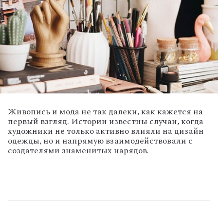
Живопись и мода не так далеки, как кажется на
первый взгляд. Истории известны случаи, когда
художники не только активно влияли на дизайн
одежды, но и напрямую взаимодействовали с
создателями знаменитых нарядов.