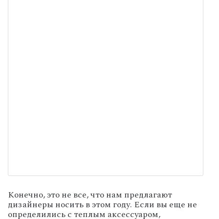
Конечно, это не все, что нам предлагают
дизайнеры носить в этом году. Если вы еще не
определились с теплым аксессуаром,