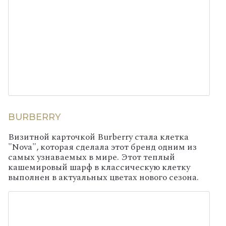
BURBERRY
Визитной карточкой Burberry стала клетка
"Nova", которая сделала этот бренд одним из
самых узнаваемых в мире. Этот теплый
кашемировый шарф в классическую клетку
выполнен в актуальных цветах нового сезона.