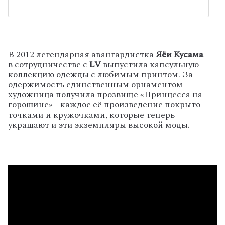
В 2012 легендарная авангардистка
Яёи Кусама
в сотрудничестве с
LV
выпустила капсульную
коллекцию одежды с любимым принтом. За
одержимость единственным орнаментом
художница получила прозвище «Принцесса на
горошине» - каждое её произведение покрыто
точками и кружочками, которые теперь
украшают и эти экземпляры высокой моды.