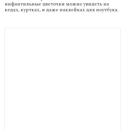
инфантильные цветочки можно увидеть на
кедах, куртках, и даже наклейках для ноутбука.