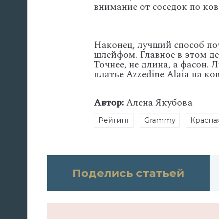
внимание от соседок по ко
Наконец, лучший способ поч
шлейфом. Главное в этом де
Точнее, не длина, а фасон.
платье Azzedine Alaia на 
Автор:
Алена Якубова
Рейтинг
Grammy
Красна
Поделись статьей