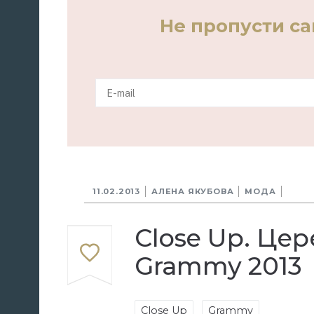
Не пропусти с
11.02.2013
АЛЕНА ЯКУБОВА
МОДА
Close Up. Це
Grammy 2013
Close Up
Grammy