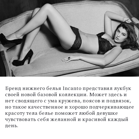
Бренд нижнего белья Incanto представил лукбук
своей новой базовой коллекции. Может здесь и
нет сводящего с ума кружева, поясов и подвязок,
но такое качественное и хорошо подчеркивающее
красоту тела белье поможет любой девушке
чувствовать себя желанной и красивой каждый
день.