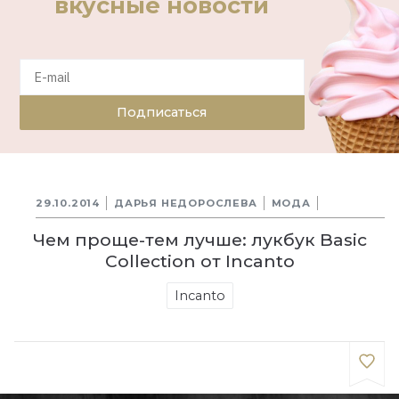
вкусные новости
Подписаться
29.10.2014
ДАРЬЯ НЕДОРОСЛЕВА
МОДА
Чем проще-тем лучше: лукбук Basic
Collection от Incanto
Incanto