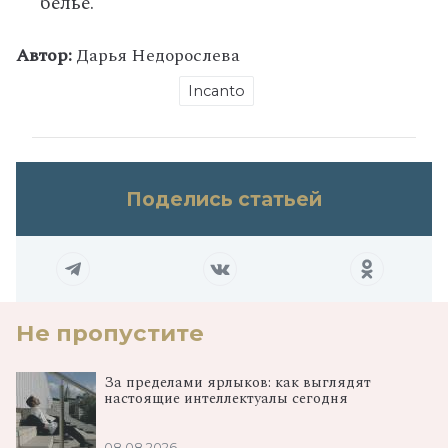
белье.
Автор:
Дарья Недорослева
Incanto
Поделись статьей
Не пропустите
За пределами ярлыков: как выглядят
настоящие интеллектуалы сегодня
08.08.2026