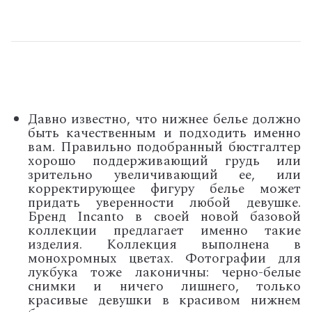
Давно известно, что нижнее белье должно
быть качественным и подходить именно
вам. Правильно подобранный бюстгалтер
хорошо поддерживающий грудь или
зрительно увеличивающий ее, или
корректирующее фигуру белье может
придать уверенности любой девушке.
Бренд
Incanto
в своей новой базовой
коллекции предлагает именно такие
изделия. Коллекция выполнена в
монохромных цветах. Фотографии для
лукбука тоже лаконичны: черно-белые
снимки и ничего лишнего, только
красивые девушки в красивом нижнем