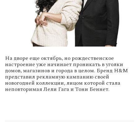
На дворе еще октябрь, но рождественское
настроение уже начинает проникать в уголки
домов, магазинов и города в целом. Бренд H&M
представил рекламную кампанию своей
новогодней коллекции, лицом которой стала
неповторимая Лели Гага и Тони Беннет.