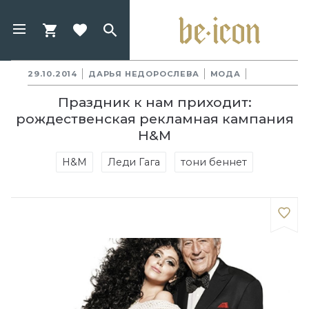
29.10.2014
ДАРЬЯ НЕДОРОСЛЕВА
МОДА
Праздник к нам приходит:
рождественская рекламная кампания
H&M
H&M
Леди Гага
тони беннет