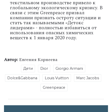
текстильном производстве привело к
глобальному экологическому кризису. В
связи с этим Greenpeace призвал
компании признать остроту ситуации и
стать так называемыми «Детокс
лидерами» - полностью избавиться от
использования опасных химических
веществ к 1 января 2020 году.
Автор:
Евгения Корнеева
Дети
Dior
Giorgio Armani
Dolce&Gabbana
Louis Vuitton
Marc Jacobs
Greenpeace