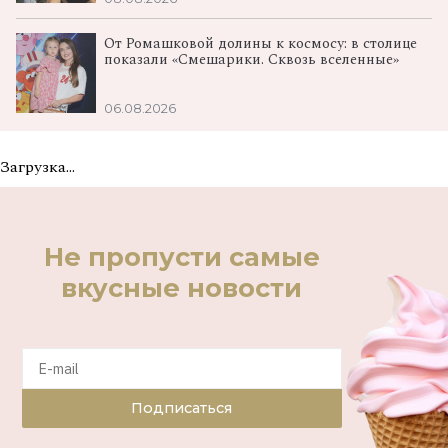
От Ромашковой долины к космосу: в столице
показали «Смешарики. Сквозь вселенные»
06.08.2026
Загрузка...
Не пропусти самые
вкусные новости
Подписаться