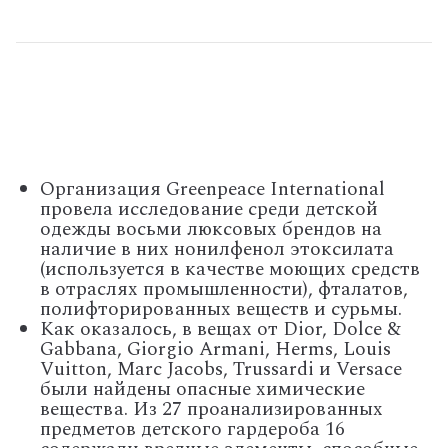
Организация Greenpeace International
провела исследование среди детской
одежды восьми люксовых брендов на
наличие в них нонилфенол этоксилата
(используется в качестве моющих средств
в отраслях промышленности), фталатов,
полифторированных веществ и сурьмы.
Как оказалось, в вещах от Dior, Dolce &
Gabbana, Giorgio Armani, Herms, Louis
Vuitton, Marc Jacobs, Trussardi и Versace
были найдены опасные химические
вещества. Из 27 проанализированных
предметов детского гардероба 16