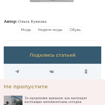
Автор:
Ольга Буянова
Мода
Недели моды
Обувь
Поделись статьей
Не пропустите
За пределами ярлыков: как выглядят
настоящие интеллектуалы сегодня