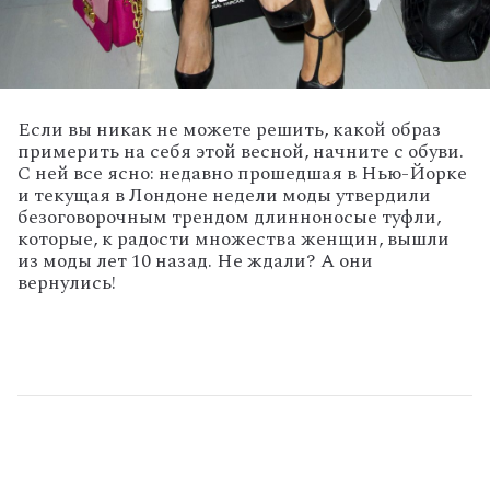
Если вы никак не можете решить, какой образ
примерить на себя этой весной, начните с обуви.
С ней все ясно: недавно прошедшая в Нью-Йорке
и текущая в Лондоне недели моды утвердили
безоговорочным трендом длинноносые туфли,
которые, к радости множества женщин, вышли
из моды лет 10 назад. Не ждали? А они
вернулись!