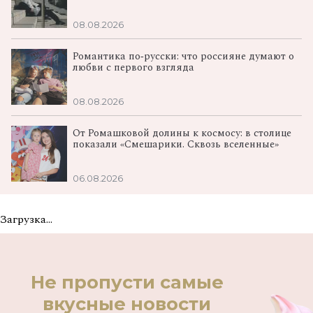
08.08.2026
Романтика по‑русски: что россияне думают о
любви с первого взгляда
08.08.2026
От Ромашковой долины к космосу: в столице
показали «Смешарики. Сквозь вселенные»
06.08.2026
Загрузка...
Не пропусти самые
вкусные новости