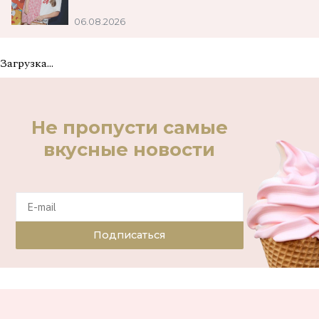
06.08.2026
Загрузка...
Не пропусти самые
вкусные новости
Подписаться