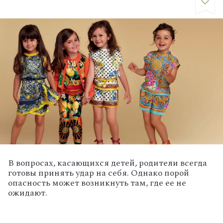
В вопросах, касающихся детей, родители всегда
готовы принять удар на себя. Однако порой
опасность может возникнуть там, где ее не
ожидают.