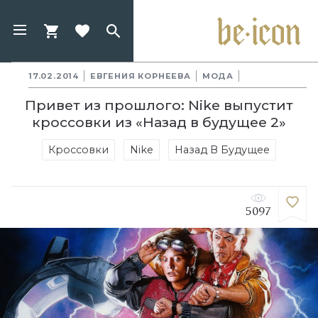
17.02.2014
ЕВГЕНИЯ КОРНЕЕВА
МОДА
Привет из прошлого: Nike выпустит
кроссовки из «Назад в будущее 2»
Кроссовки
Nike
Назад В Будущее
5097