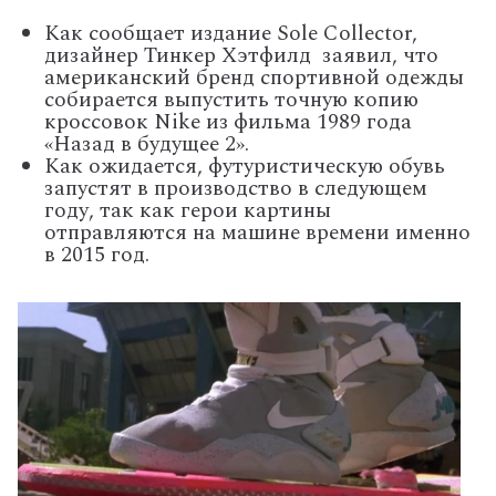
Как сообщает издание Sole Collector,
дизайнер Тинкер Хэтфилд заявил, что
американский бренд спортивной одежды
собирается выпустить точную копию
кроссовок Nike из фильма 1989 года
«Назад в будущее 2».
Как ожидается, футуристическую обувь
запустят в производство в следующем
году, так как герои картины
отправляются на машине времени именно
в 2015 год.