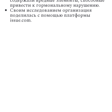
содержали вредные элементы, способные
привести к гормональному нарушению.
Своим исследованием организация
поделилась с помощью платформы
issue.com.