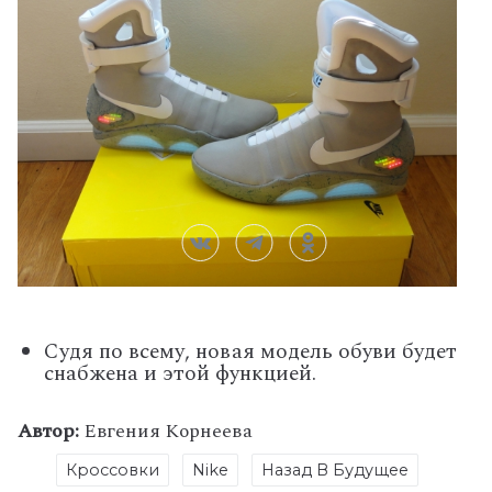
Судя по всему, новая модель обуви будет
снабжена и этой функцией.
Автор:
Евгения Корнеева
Кроссовки
Nike
Назад В Будущее