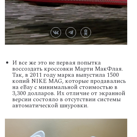
И все же это не первая попытка
воссоздать кроссовки Марти МакФлая.
Так, в 2011 году марка выпустила 1500
копий NIKE MAG, которые продавались
на eBay с минимальной стоимостью в
3,300 долларов. Их отличие от экранной
версии состояло в отсутствии системы
автоматической шнуровки.