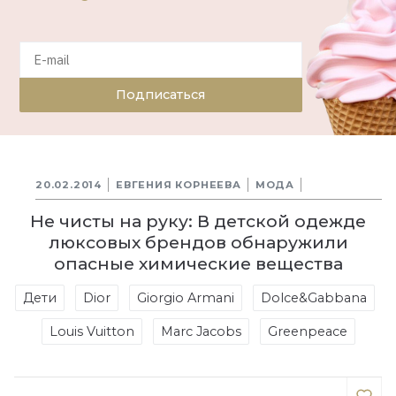
Подписаться
20.02.2014
ЕВГЕНИЯ КОРНЕЕВА
МОДА
Не чисты на руку: В детской одежде
люксовых брендов обнаружили
опасные химические вещества
Дети
Dior
Giorgio Armani
Dolce&Gabbana
Louis Vuitton
Marc Jacobs
Greenpeace