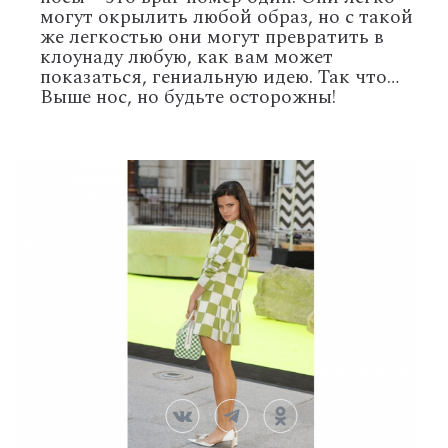
могут окрылить любой образ, но с такой
же легкостью они могут превратить в
клоунаду любую, как вам может
показаться, гениальную идею. Так что…
Выше нос, но будьте осторожны!