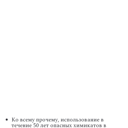
Ко всему прочему, использование в
течение 50 лет опасных химикатов в