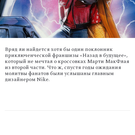
Вряд ли найдется хотя бы один поклонник
приключенческой франшизы «Назад в будущее»,
который не мечтал о кроссовках Марти МакФлая
из второй части. Что ж, спустя годы ожидания
молитвы фанатов были услышаны главным
дизайнером Nike.