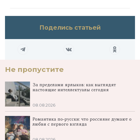
Поделись статьей
Не пропустите
За пределами ярлыков: как выглядят
настоящие интеллектуалы сегодня
08.08.2026
Романтика по‑русски: что россияне думают о
любви с первого взгляда
08.08.2026