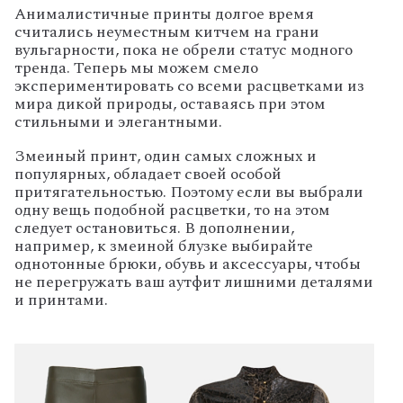
Анималистичные принты долгое время
считались неуместным китчем на грани
вульгарности, пока не обрели статус модного
тренда. Теперь мы можем смело
экспериментировать со всеми расцветками из
мира дикой природы, оставаясь при этом
стильными и элегантными.
Змеиный принт, один самых сложных и
популярных, обладает своей особой
притягательностью. Поэтому если вы выбрали
одну вещь подобной расцветки, то на этом
следует остановиться. В дополнении,
например, к змеиной блузке выбирайте
однотонные брюки, обувь и аксессуары, чтобы
не перегружать ваш аутфит лишними деталями
и принтами.