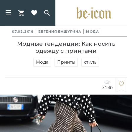
07.02.2018
ЕВГЕНИЯ БАШУРИНА
МОДА
Модные тенденции: Как носить
одежду с принтами
Мода
Принты
стиль
7140