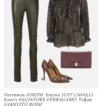
Леггинсы
JOSEPH
Блузка
JUST CAVALLI
Клатч
SALVATORE FERRAGAMO
Туфли
GIANVITO ROSSI