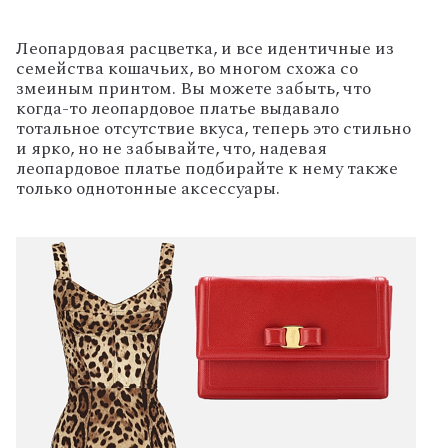
Леопардовая расцветка, и все идентичные из
семейства кошачьих, во многом схожа со
змеиным принтом. Вы можете забыть, что
когда-то леопардовое платье выдавало
тотальное отсутствие вкуса, теперь это стильно
и ярко, но не забывайте, что, надевая
леопардовое платье подбирайте к нему также
только однотонные аксессуары.