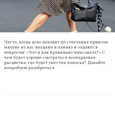
Часто, когда дело доходит до сочетания принтов
многие из нас впадают в панику и задаются
вопросом: «Что и как правильно миксовать?» С
чем будет хорошо смотреться леопардовая
расцветка, где будет уместна полоска? Давайте
попробуем разобраться.