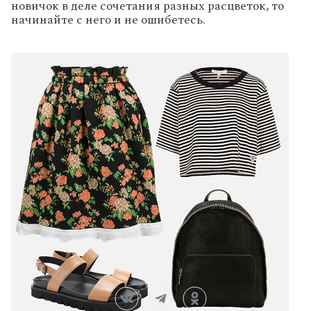
новичок в деле сочетания разных расцветок, то
начинайте с него и не ошибетесь.