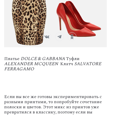
Платье
DOLCE & GABBANA
Туфли
ALEXANDER MCQUEEN
Клатч
SALVATORE
FERRAGAMO
Если вы все же готовы экспериментировать с
разными принтами, то попробуйте сочетание
полоски и цветов. Этот микс из принтов уже
превратился в классику, поэтому если вы