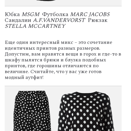
Юбка
MSGM
Футболка
MARC JACOBS
Сандалии
A.F.VANDERVORST
Рюкзак
STELLA MCCARTNEY
Еще один интересный микс – это сочетание
идентичных принтов разных размеров.
Допустим, вам нравятся вещи в горох и где-то в
шкафу пылятся брюки и блузка подобных
принтов, где горошины отличаются по
величине. Считайте, что у вас уже готов
модный аутфит!