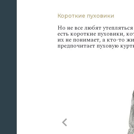
Короткие пуховики
Но не все любят утепляться
есть короткие пуховики, к
их не понимает, а кто-то жи
предпочитает пуховую куртк