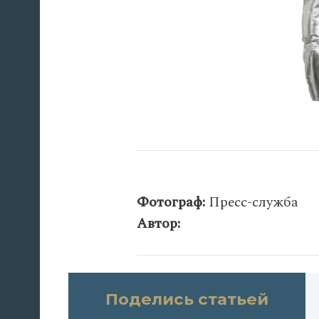
Фотограф:
Пресс-служба
Автор:
Поделись статьей