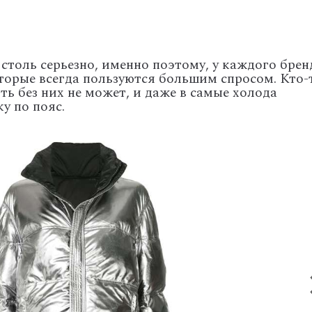
 столь серьезно, именно поэтому, у каждого брен
оторые всегда пользуются большим спросом. Кто-
ть без них не может, и даже в самые холода
у по пояс.