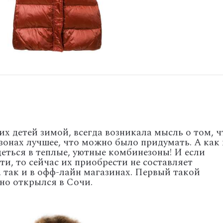
х детей зимой, всегда возникала мысль о том, ч
зонах лучшее, что можно было придумать. А как
еться в теплые, уютные комбинезоны! И если
и, то сейчас их приобрести не составляет
, так и в офф-лайн магазинах. Первый такой
но открылся в Сочи.