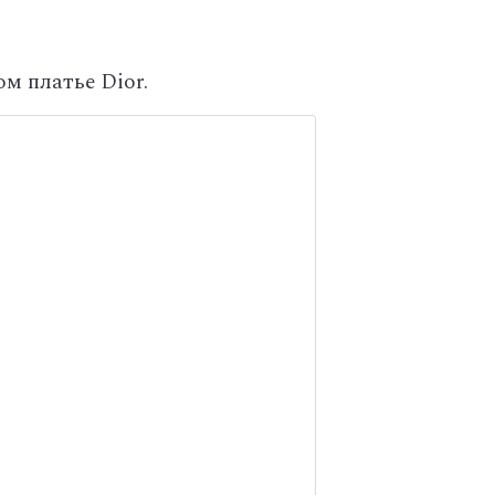
м платье Dior.