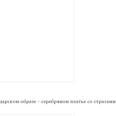
царском образе – серебряном платье со стразами