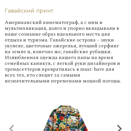
Гавайский принт
Американский кинематограф, а с ним и
мультипликация, долго и упорно вкладывали в
наше сознание образ идеального места для
отдыха и туризма. Гавайские острова – звуки
укулеле, цветочные ожерелья, лучший серфинг
на земле и, конечно же, гавайские рубашки.
Излюбленная одежда вашего папы на время
семейных каникул, с легкой руки дизайнеров и
трендсеттеров превратилась в must-have для
всех тех, кто следит за самыми
незначительными переменами модной погоды.