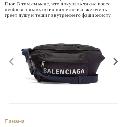
Dior. В том смысле, что покупать такие вовсе
необязательно, но их наличие все же очень
греет душу и тешит внутреннего фэшионисту.
Панама