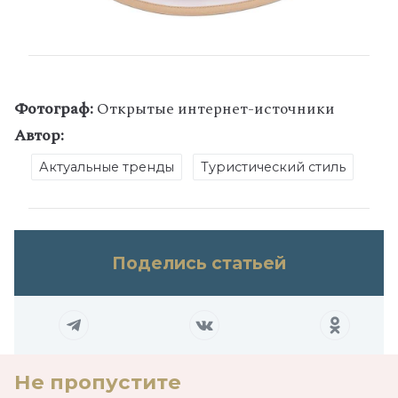
Фотограф:
Открытые интернет-источники
Автор:
Актуальные тренды
Туристический стиль
Поделись статьей
Не пропустите