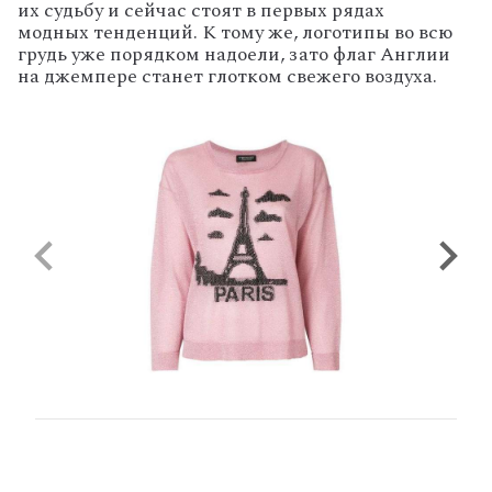
их судьбу и сейчас стоят в первых рядах
модных тенденций. К тому же, логотипы во всю
грудь уже порядком надоели, зато флаг Англии
на джемпере станет глотком свежего воздуха.