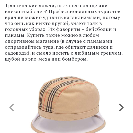
Тропические дожди, палящее солнце или
внезапный снег? Профессиональных туристов
вряд ли можно удивить катаклизмами, потому
что они, как никто другой, знают толк в
головных уборах. Их фавориты – бейсболки и
панамы. Купить такие можно в любом
спортивном магазине (в случае с панамами
отправляйтесь туда, где обитают дачники и
садоводы), и смело носить с любимым тренчем,
шубой из эко-меха или бомбером.