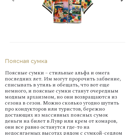
Поясная сумка
Поясные сумки – стильные альфа и омега
последних лет. Им могут пророчить забвение,
списывать в утиль и обещать, что вот еще
немного, и поясные сумки станут очередным
модным архаизмом, но они возвращаются из
сезона в сезон. Можно сколько угодно шутить
про кондукторов или туристов, бережно
достающих из массивных поясных сумок
деньги на билет в Лувр или крем от комаров,
они все равно останутся где-то на
недосягаемых высотах рядом с сумкой-седлом