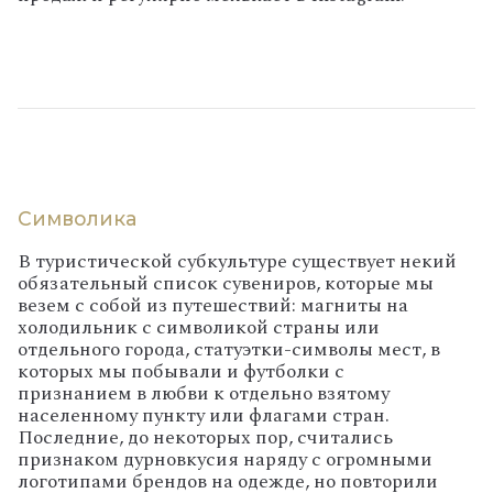
Символика
В туристической субкультуре существует некий
обязательный список сувениров, которые мы
везем с собой из путешествий: магниты на
холодильник с символикой страны или
отдельного города, статуэтки-символы мест, в
которых мы побывали и футболки с
признанием в любви к отдельно взятому
населенному пункту или флагами стран.
Последние, до некоторых пор, считались
признаком дурновкусия наряду с огромными
логотипами брендов на одежде, но повторили