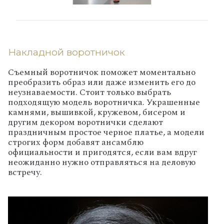
Накладной воротничок
Съемный воротничок поможет моментально
преобразить образ или даже изменить его до
неузнаваемости. Стоит только выбрать
подходящую модель воротничка. Украшенные
камнями, вышивкой, кружевом, бисером и
другим декором воротнички сделают
праздничным простое черное платье, а модели
строгих форм добавят ансамблю
официальности и пригодятся, если вам вдруг
неожиданно нужно отправляться на деловую
встречу.