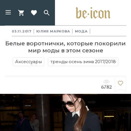
03.11.2017
ЮЛИЯ МАРКОВА
МОДА
Белые воротнички, которые покорили
мир моды в этом сезоне
Аксессуары
тренды осень зима 2017/2018
6782