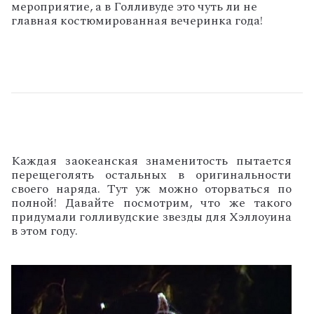
мероприятие, а в Голливуде это чуть ли не
главная костюмированная вечеринка года!
Каждая заокеанская знаменитость пытается
перещеголять остальных в оригинальности
своего наряда. Тут уж можно оторваться по
полной! Давайте посмотрим, что же такого
придумали голливудские звезды для Хэллоуина
в этом году.