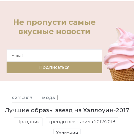
Не пропусти самые
вкусные новости
Подписаться
02.11.2017
МОДА
Лучшие образы звезд на Хэллоуин-2017
Праздник
тренды осень зима 2017/2018
Хэллоуин