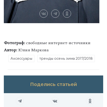
Фотограф:
свободные интернет-источники
Автор:
Юлия Маркова
Аксессуары
тренды осень зима 2017/2018
Поделись статьей