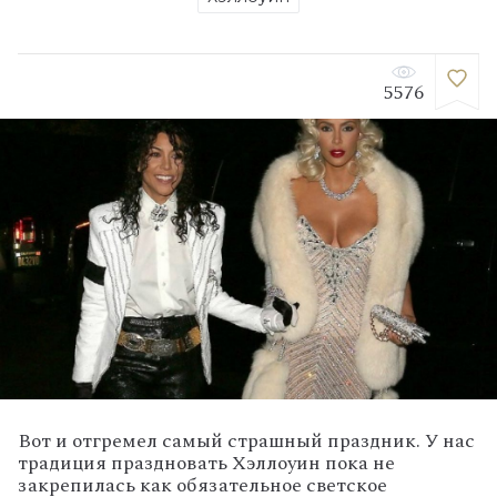
5576
Вот и отгремел самый страшный праздник. У нас
традиция праздновать Хэллоуин пока не
закрепилась как обязательное светское