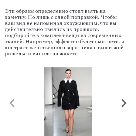
Эти образы определенно стоит взять на
заметку. Но лишь с одной поправкой. Чтобы
ваш вид не напоминал окружающим, что вы
действительно явились из прошлого,
подбирайте в комплект вещи из современных
тканей. Например, эффектно будет смотреться
контраст женственного воротника с вышивкой
ришелье и винила на жакете.