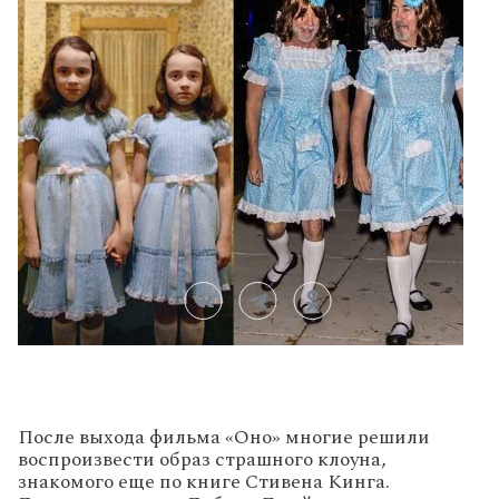
После выхода фильма «Оно» многие решили
воспроизвести образ страшного клоуна,
знакомого еще по книге Стивена Кинга.