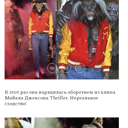
В этот раз она нарядилась оборотнем из клипа
Майкла Джексона Thriller. Нереальное
сходство!