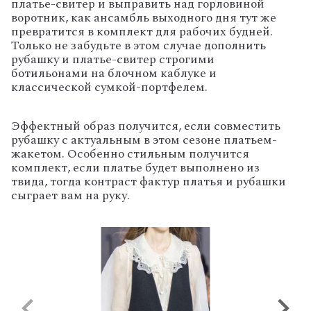
платье-свитер и выправить над горловиной
воротник, как ансамбль выходного дня тут же
превратится в комплект для рабочих будней.
Только не забудьте в этом случае дополнить
рубашку и платье-свитер строгими
ботильонами на блочном каблуке и
классической сумкой-портфелем.
Эффектный образ получится, если совместить
рубашку с актуальным в этом сезоне платьем-
жакетом. Особенно стильным получится
комплект, если платье будет выполнено из
твида, тогда контраст фактур платья и рубашки
сыграет вам на руку.