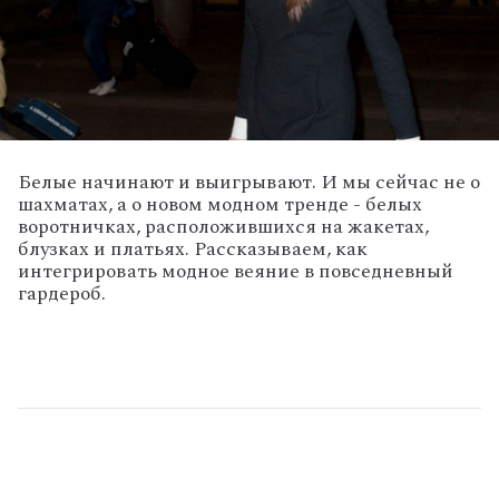
Белые начинают и выигрывают. И мы сейчас не о
шахматах, а о новом модном тренде - белых
воротничках, расположившихся на жакетах,
блузках и платьях. Рассказываем, как
интегрировать модное веяние в повседневный
гардероб.