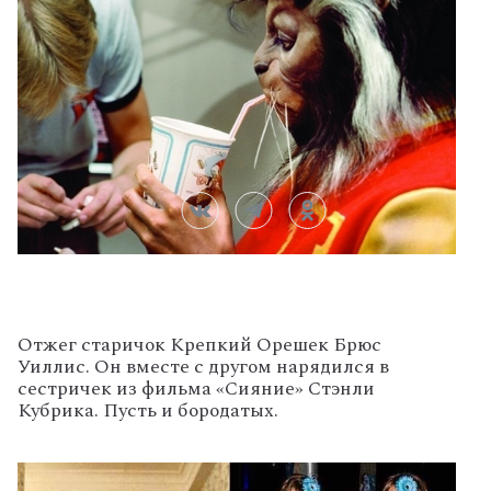
Отжег старичок Крепкий Орешек Брюс
Уиллис. Он вместе с другом нарядился в
сестричек из фильма «Сияние» Стэнли
Кубрика. Пусть и бородатых.