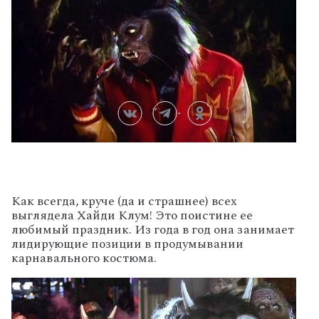
Как всегда, круче (да и страшнее) всех
выглядела Хайди Клум! Это поистине ее
любимый праздник. Из года в год она занимает
лидирующие позиции в продумывании
карнавального костюма.