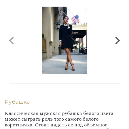
Рубашка
Классическая мужская рубашка белого цвета
может сыграть роль того самого белого
воротничка. Стоит надеть ее под объемное