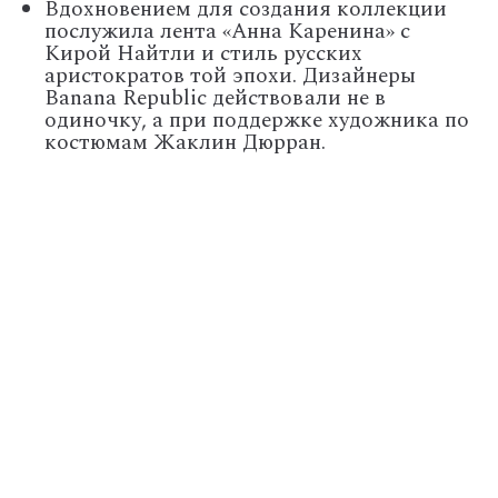
Вдохновением для создания коллекции
послужила лента «Анна Каренина» с
Кирой Найтли и стиль русских
аристократов той эпохи. Дизайнеры
Banana Republic действовали не в
одиночку, а при поддержке художника по
костюмам Жаклин Дюрран.