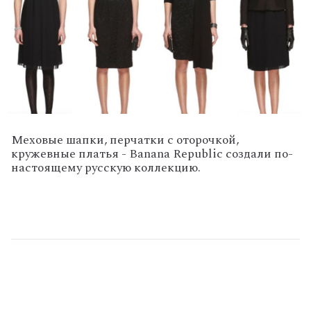
Меховые шапки, перчатки с оторочкой,
кружевные платья - Banana Republic создали по-
настоящему русскую коллекцию.