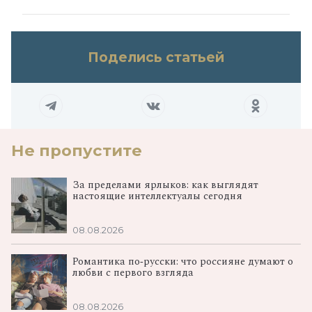
Поделись статьей
Не пропустите
За пределами ярлыков: как выглядят
настоящие интеллектуалы сегодня
08.08.2026
Романтика по‑русски: что россияне думают о
любви с первого взгляда
08.08.2026