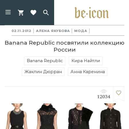
02.11.2012
АЛЕНА ЯКУБОВА
МОДА
Banana Republic посвятили коллекцию
России
Banana Republic
Кира Найтли
Жаклин Дюрран
Анна Каренина
12034