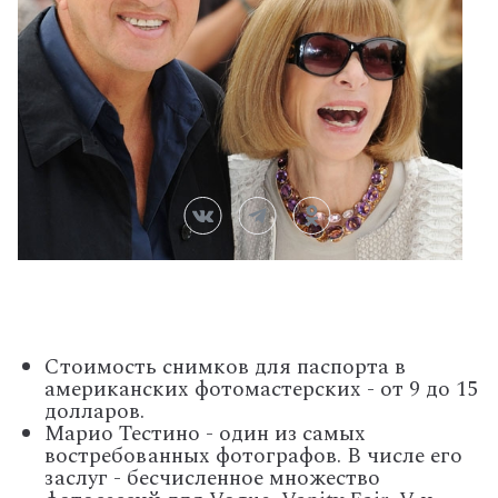
Стоимость снимков для паспорта в
американских фотомастерских - от 9 до 15
долларов.
Марио Тестино - один из самых
востребованных фотографов. В числе его
заслуг - бесчисленное множество