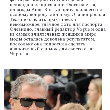
неожиданное признание. Оказывается,
однажды Анна Винтур пригласила его по
особому вопросу, личному. Она попросила
Тестино сделать практически
невозможное: удачное фото для паспорта.
Очевидно, главный редактор Vogue и одна
из самых влиятельных женщин в мире
моды осталась довольна результатом,
поскольку она попросила сделать
аналогичный снимок для своего сына
Чарльза.