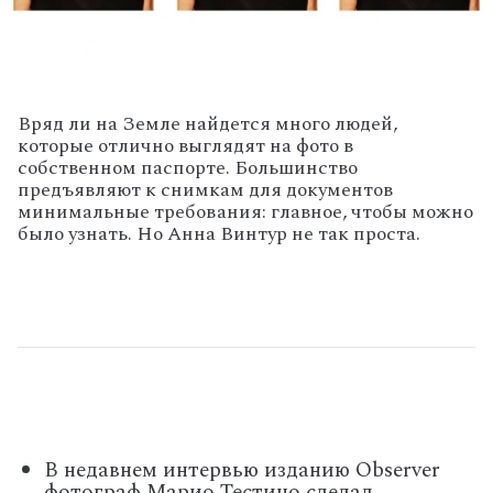
Вряд ли на Земле найдется много людей,
которые отлично выглядят на фото в
собственном паспорте. Большинство
предъявляют к снимкам для документов
минимальные требования: главное, чтобы можно
было узнать. Но Анна Винтур не так проста.
В недавнем интервью изданию Observer
фотограф Марио Тестино сделал