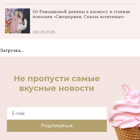
От Ромашковой долины к космосу: в столице
показали «Смешарики. Сквозь вселенные»
06.08.2026
Загрузка...
Не пропусти самые
вкусные новости
Подписаться