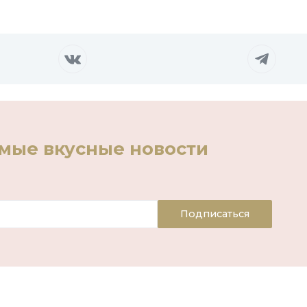
амые вкусные новости
Подписаться