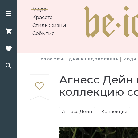
Мода
Красота
Стиль жизни
События
20.08.2014
ДАРЬЯ НЕДОРОСЛЕВА
МОДА
Агнесс Дейн
коллекцию со
Агнесс Дейн
Коллекция