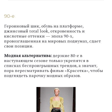
90-е
Героиновый шик, обувь на платформе,
джинсовый total look, откровенность и
кислотные оттенки — эпоха 90-х,
провозглашенная на мировых подиумах, сдает
свои позиции.
Модная альтернатива:
дерзкие 80-е в
наступающем сезоне только укрепятся в
списках беспроигрышных трендов, а значит,
пора пересматривать фильм «Красотка», чтобы
подглядеть парочку модных образов.