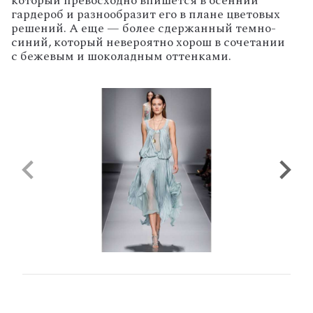
который превосходно впишется в осенний
гардероб и разнообразит его в плане цветовых
решений. А еще — более сдержанный темно-
синий, который невероятно хорош в сочетании
с бежевым и шоколадным оттенками.