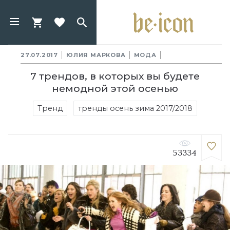
27.07.2017
ЮЛИЯ МАРКОВА
МОДА
7 трендов, в которых вы будете
немодной этой осенью
Тренд
тренды осень зима 2017/2018
53334