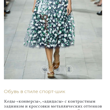
Обувь в стиле спорт-шик
Кеды-«конверсы», «адидасы» с контрастным
задником и кроссовки металлических оттенков