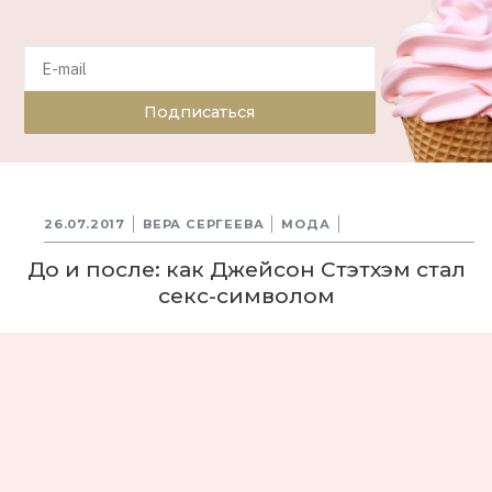
Подписаться
26.07.2017
ВЕРА СЕРГЕЕВА
МОДА
До и после: как Джейсон Стэтхэм стал
секс-символом
10698