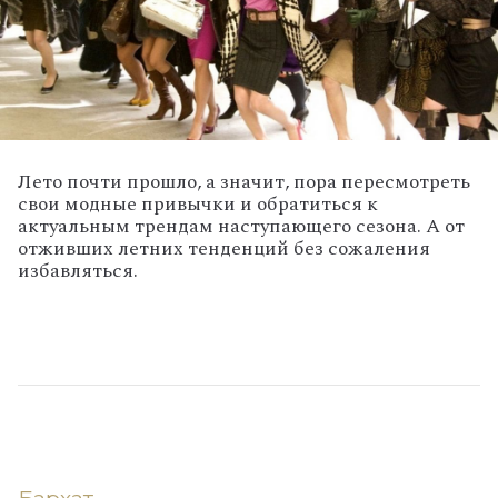
Лето почти прошло, а значит, пора пересмотреть
свои модные привычки и обратиться к
актуальным трендам наступающего сезона. А от
отживших летних тенденций без сожаления
избавляться.