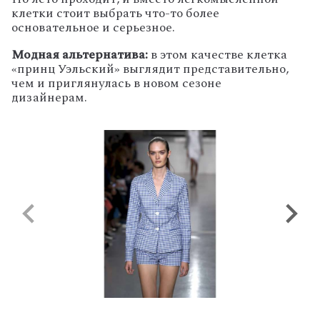
клетки стоит выбрать что-то более
основательное и серьезное.
Модная альтернатива:
в этом качестве клетка
«принц Уэльский» выглядит представительно,
чем и приглянулась в новом сезоне
дизайнерам.