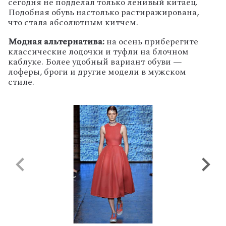
сегодня не подделал только ленивый китаец.
Подобная обувь настолько растиражирована,
что стала абсолютным китчем.
Модная альтернатива:
на осень приберегите
классические лодочки и туфли на блочном
каблуке. Более удобный вариант обуви —
лоферы, броги и другие модели в мужском
стиле.