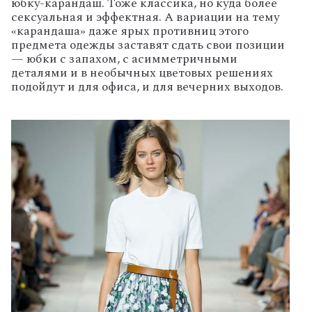
юбку-карандаш. Тоже классика, но куда более
сексуальная и эффектная. А вариации на тему
«карандаша» даже ярых противниц этого
предмета одежды заставят сдать свои позиции
— юбки с запахом, с асимметричными
деталями и в необычных цветовых решениях
подойдут и для офиса, и для вечерних выходов.