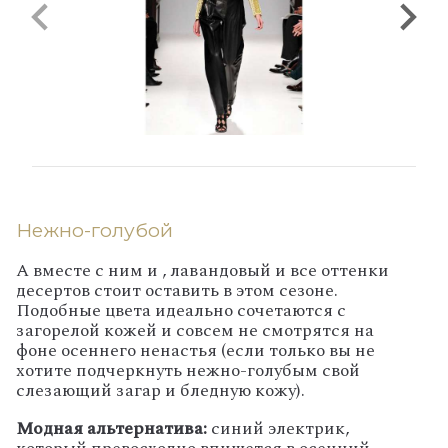
Нежно-голубой
А вместе с ним и , лавандовый и все оттенки
десертов стоит оставить в этом сезоне.
Подобные цвета идеально сочетаются с
загорелой кожей и совсем не смотрятся на
фоне осеннего ненастья (если только вы не
хотите подчеркнуть нежно-голубым свой
слезающий загар и бледную кожу).
Модная альтернатива:
синий электрик,