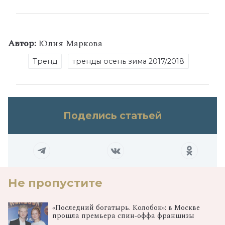
Автор:
Юлия Маркова
Тренд
тренды осень зима 2017/2018
Поделись статьей
Не пропустите
«Последний богатырь. Колобок»: в Москве
прошла премьера спин‑оффа франшизы