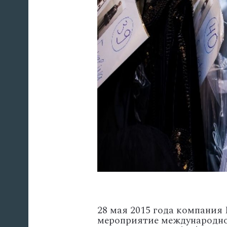
28 мая 2015 года компания
мероприятие международно