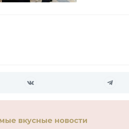
амые вкусные новости