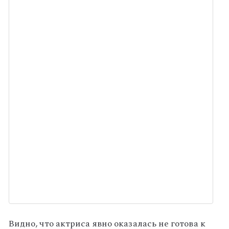
Видно, что актриса явно оказалась не готова к