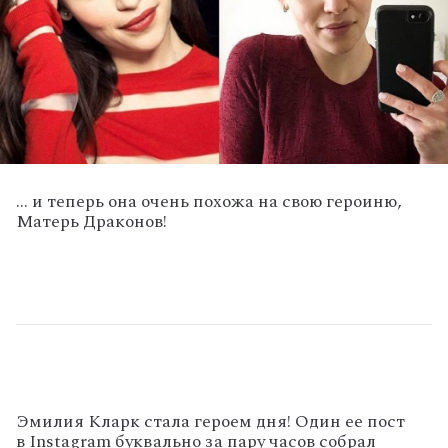
... и теперь она очень похожа на свою героиню,
Матерь Драконов!
Эмилия Кларк стала героем дня! Один ее пост
в Instagram буквально за пару часов собрал