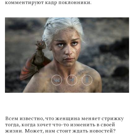
комментируют кадр поклонники.
Всем известно, что женщина меняет стрижку
тогда, когда хочет что-то изменить в своей
жизни. Может, нам стоит ждать новостей?