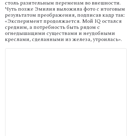
столь разительным переменам во внешности.
Чуть позже Эмилия выложила фото с итоговым
результатом преображения, подписав кадр так:
«Эксперимент продолжается. Мой IQ остался
средним, а потребность быть рядом с
огнедышащими существами и неудобными
креслами, сделанными из железа, утроилась».