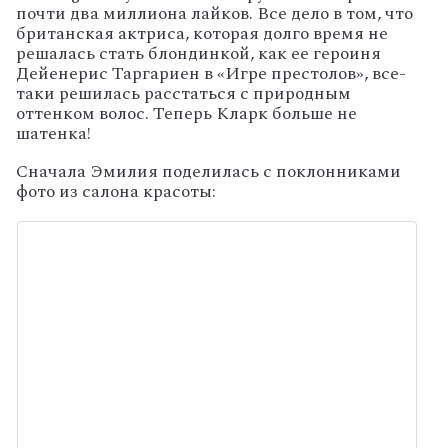
почти два миллиона лайков. Все дело в том, что
британская актриса, которая долго время не
решалась стать блондинкой, как ее героиня
Дейенерис Таргариен в «Игре престолов», все-
таки решилась расстаться с природным
оттенком волос. Теперь Кларк больше не
шатенка!
Сначала Эмилия поделилась с поклонниками
фото из салона красоты: