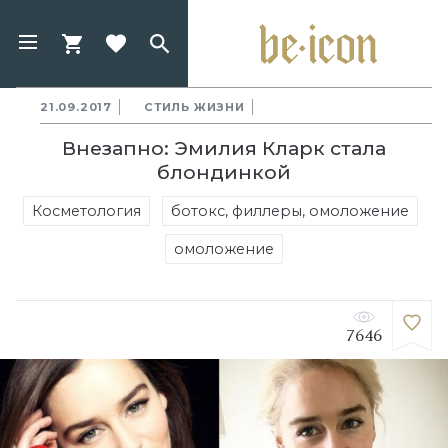
21.09.2017
СТИЛЬ ЖИЗНИ
Внезапно: Эмилия Кларк стала
блондинкой
Косметология
ботокс, филлеры, омоложение
омоложение
7646