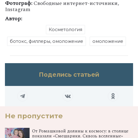
Фотограф:
Свободные интернет-источники,
Instagram
Автор:
Косметология
ботокс, филлеры, омоложение
омоложение
Поделись статьей
Не пропустите
От Ромашковой долины к космосу: в столице
показали «Смешарики. Сквозь вселенные»