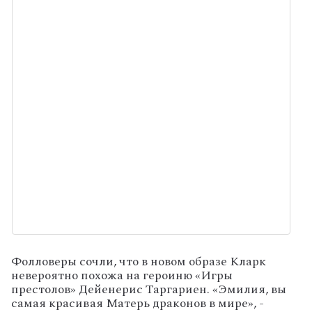
Фолловеры сочли, что в новом образе Кларк
невероятно похожа на героиню «Игры
престолов» Дейенерис Таргариен. «Эмилия, вы
самая красивая Матерь драконов в мире», -