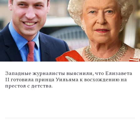
Западные журналисты выяснили, что Елизавета
II готовила принца Уильяма к восхождению на
престол с детства.