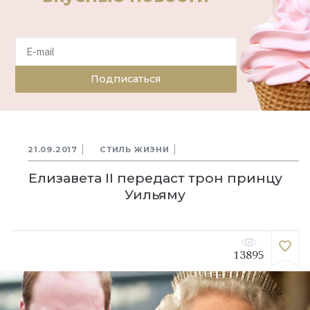
Подписаться
21.09.2017
СТИЛЬ ЖИЗНИ
Елизавета II передаст трон принцу
Уильяму
13895