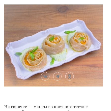
На горячее — манты из постного теста с