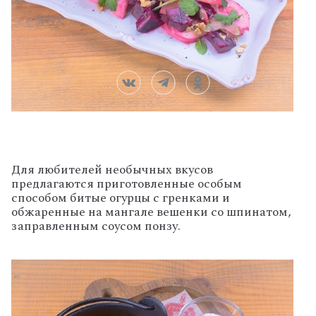
Для любителей необычных вкусов
предлагаются приготовленные особым
способом битые огурцы с гренками и
обжаренные на мангале вешенки со шпинатом,
заправленным соусом понзу.