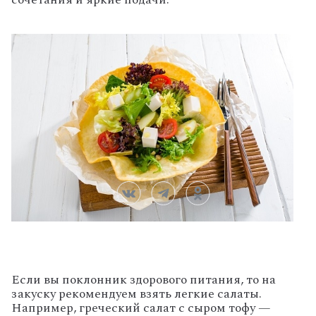
Если вы поклонник здорового питания, то на
закуску рекомендуем взять легкие салаты.
Например, греческий салат с сыром тофу —