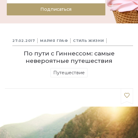
Подписаться
27.02.2017
МАРИЯ ГРАФ
СТИЛЬ ЖИЗНИ
По пути с Гиннессом: самые
невероятные путешествия
Путешествие