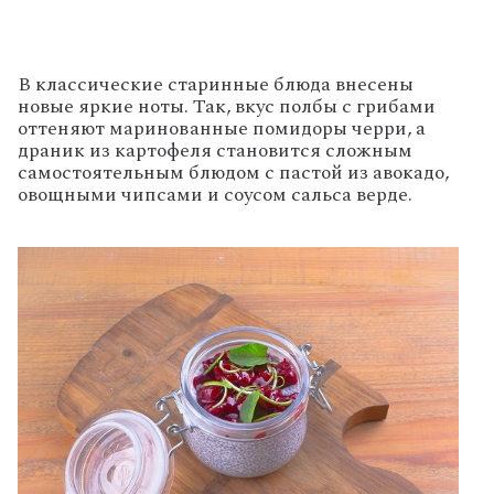
В классические старинные блюда внесены
новые яркие ноты. Так, вкус полбы с грибами
оттеняют маринованные помидоры черри, а
драник из картофеля становится сложным
самостоятельным блюдом с пастой из авокадо,
овощными чипсами и соусом сальса верде.