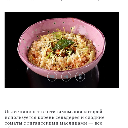
Далее капоната с птитимом, для которой
используется корень сельдерея и сладкие
томаты с гигантскими маслинами — все