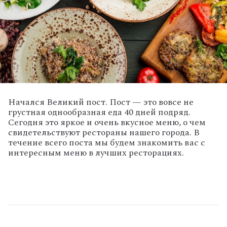
Начался Великий пост. Пост — это вовсе не
грустная однообразная еда 40 дней подряд.
Сегодня это яркое и очень вкусное меню, о чем
свидетельствуют рестораны нашего города. В
течение всего поста мы будем знакомить вас с
интересным меню в лучших ресторациях.