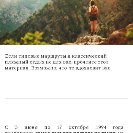
Если типовые маршруты и классический
пляжный отдых не для вас, прочтите этот
материал. Возможно, что-то вдохновит вас.
С 3 июня по 17 октября 1994 года