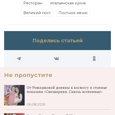
Ресторан
итальянская кухня
Великий пост
Постное меню
Поделись статьей
Не пропустите
От Ромашковой долины к космосу: в столице
показали «Смешарики. Сквозь вселенные»
06.08.2026