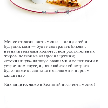
Менее строгая часть меню — для детей и
будущих мам — будет содержать блюда с
незначительным количеством растительных
жиров: полезные оладьи из цукини;
«стеклянную» лапшу с овощами и вешенками в
устричном соусе, а для любителей острого
будет даже кесадилья с овощами и перцем
халапеньо!
Как видите, даже в Великий пост есть место !