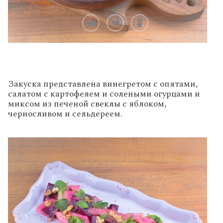
Закуска представлена винегретом с опятами,
салатом с картофелем и солеными огурцами и
миксом из печеной свеклы с яблоком,
черносливом и сельдереем.