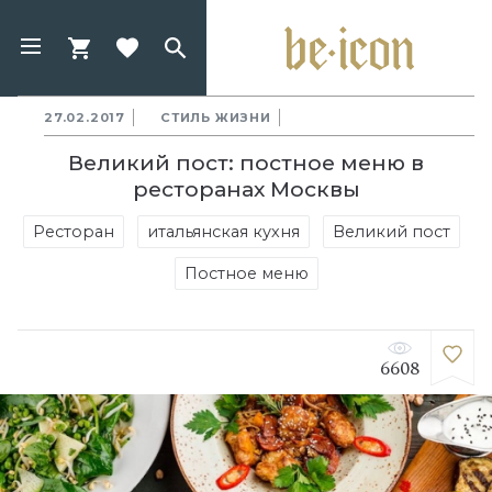
27.02.2017
СТИЛЬ ЖИЗНИ
Великий пост: постное меню в
ресторанах Москвы
Ресторан
итальянская кухня
Великий пост
Постное меню
6608