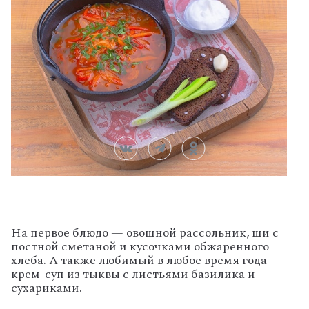
На первое блюдо — овощной рассольник, щи с
постной сметаной и кусочками обжаренного
хлеба. А также любимый в любое время года
крем-суп из тыквы с листьями базилика и
сухариками.