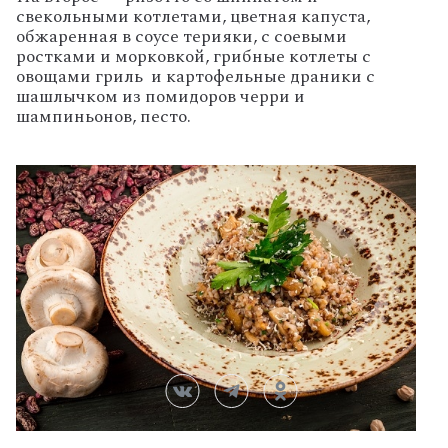
свекольными котлетами, цветная капуста,
обжаренная в соусе терияки, с соевыми
ростками и морковкой, грибные котлеты с
овощами гриль и картофельные драники с
шашлычком из помидоров черри и
шампиньонов, песто.