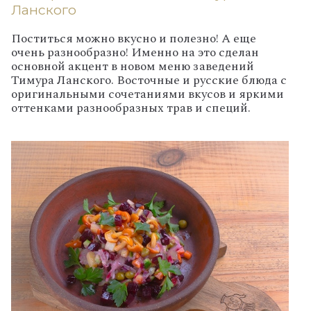
Ланского
Поститься можно вкусно и полезно! А еще
очень разнообразно! Именно на это сделан
основной акцент в новом меню заведений
Тимура Ланского. Восточные и русские блюда с
оригинальными сочетаниями вкусов и яркими
оттенками разнообразных трав и специй.