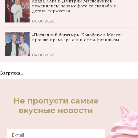
Клава Кока и Дмитрий Масленников
поженились: первые фото со свадьбы и
детали торжества
06.08.2026
«Последний богатырь. Колобок»: в Москве
прошла премьера спин‑оффа франшизы
04.08.2026
Загрузка...
Не пропусти самые
вкусные новости