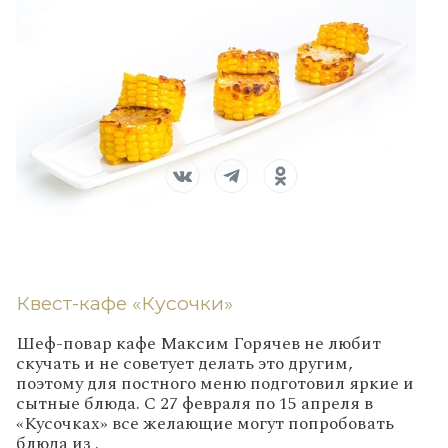
Квест-кафе «Кусочки»
Шеф-повар кафе Максим Горячев не любит
скучать и не советует делать это другим,
поэтому для постного меню подготовил яркие и
сытные блюда. С 27 февраля по 15 апреля в
«Кусочках» все желающие могут попробовать
блюда из .