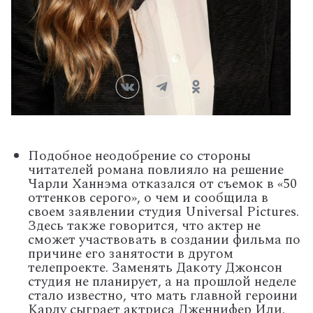
Подобное неодобрение со стороны
читателей романа повлияло на решение
Чарли Ханнэма отказался от съемок в «50
оттенков серого», о чем и сообщила в
своем заявлении студия Universal Pictures.
Здесь также говорится, что актер не
сможет участвовать в создании фильма по
причине его занятости в другом
телепроекте. Заменять Дакоту Джонсон
студия не планирует, а на прошлой неделе
стало известно, что мать главной героини
Карлу сыграет актриса Дженнифер Или.