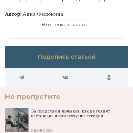
Автор:
Анна Федюнина
50 оттенков серого
Поделись статьей
Не пропустите
За пределами ярлыков: как выглядят
настоящие интеллектуалы сегодня
08.08.2026