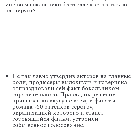
мнением поклонники бестселлера считаться не
планируют?
Не так давно утвердив актеров на главные
роли, продюсеры выдохнули и наверняка
отпраздновали сей факт бокальчиком
горячительного. Правда, их решение
пришлось по вкусу не всем, и фанаты
романа «50 оттенков серого»,
экранизацией которого и станет
готовящийся фильм, устроили
собственное голосование.