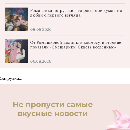
Романтика по‑русски: что россияне думают о
любви с первого взгляда
08.08.2026
От Ромашковой долины к космосу: в столице
показали «Смешарики. Сквозь вселенные»
06.08.2026
Загрузка...
Не пропусти самые
вкусные новости