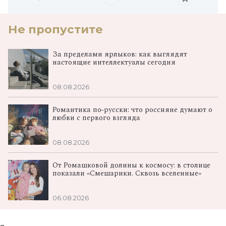
Не пропустите
За пределами ярлыков: как выглядят
настоящие интеллектуалы сегодня
08.08.2026
Романтика по‑русски: что россияне думают о
любви с первого взгляда
08.08.2026
От Ромашковой долины к космосу: в столице
показали «Смешарики. Сквозь вселенные»
06.08.2026