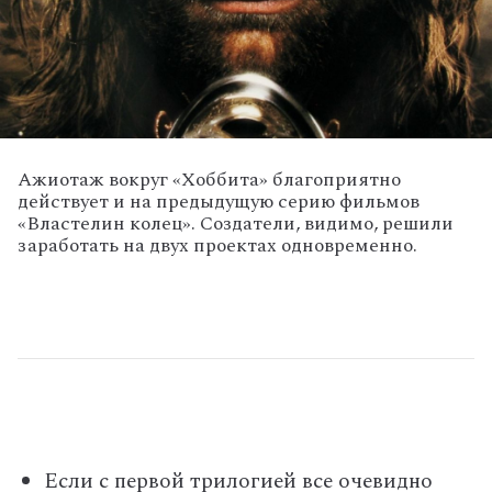
Ажиотаж вокруг «Хоббита» благоприятно
действует и на предыдущую серию фильмов
«Властелин колец». Создатели, видимо, решили
заработать на двух проектах одновременно.
Если с первой трилогией все очевидно