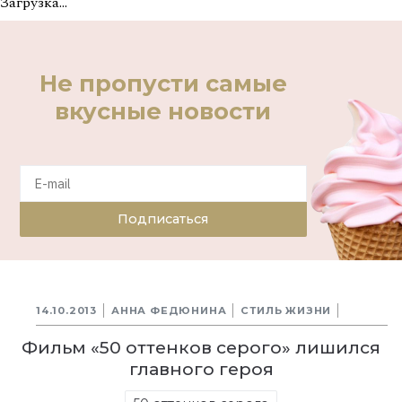
Загрузка...
Не пропусти самые
вкусные новости
Подписаться
14.10.2013
АННА ФЕДЮНИНА
СТИЛЬ ЖИЗНИ
Фильм «50 оттенков серого» лишился
главного героя