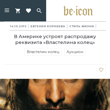
14.10.2013
ЕВГЕНИЯ КОРНЕЕВА
СТИЛЬ ЖИЗНИ
В Америке устроят распродажу
реквизита «Властелина колец»
Властелин колец
Аукцион