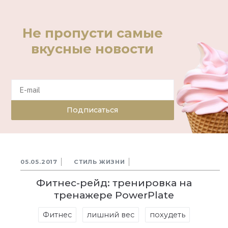
Не пропусти самые
вкусные новости
Подписаться
05.05.2017
СТИЛЬ ЖИЗНИ
Фитнес-рейд: тренировка на
тренажере PowerPlate
Фитнес
лишний вес
похудеть