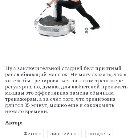
Ну а заключительной стадией был приятный
расслабляющий массаж. Не могу сказать, что я
хотела бы тренироваться на таком тренажере
регулярно, но, думаю, для любителей прокачать
мышцы это эффективная замена обычным
тренажерам, а за счет того, что тренировка
длится 35 минут, можно еще и сэкономить
немало времени.
Автор:
Фитнес
лишний вес
похудеть