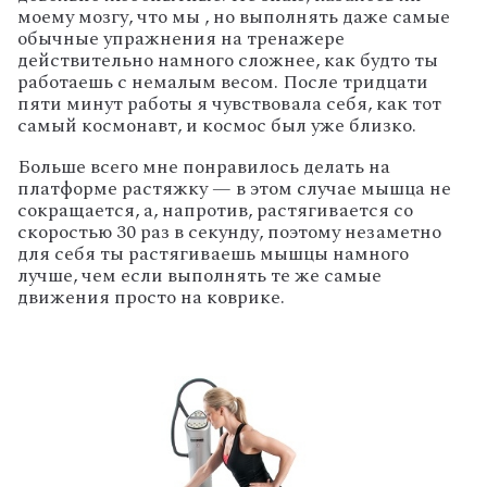
моему мозгу, что мы , но выполнять даже самые
обычные упражнения на тренажере
действительно намного сложнее, как будто ты
работаешь с немалым весом. После тридцати
пяти минут работы я чувствовала себя, как тот
самый космонавт, и космос был уже близко.
Больше всего мне понравилось делать на
платформе растяжку — в этом случае мышца не
сокращается, а, напротив, растягивается со
скоростью 30 раз в секунду, поэтому незаметно
для себя ты растягиваешь мышцы намного
лучше, чем если выполнять те же самые
движения просто на коврике.