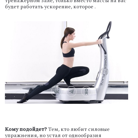
тренажерном зале, только вместо массы на вас
будет работать ускорение, которое .
Кому подойдет?
Тем, кто любит силовые
упражнения, но устал от однообразия