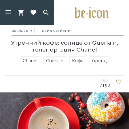
05.05.2017
СТИЛЬ ЖИЗНИ
Утренний кофе: солнце от Guerlain,
телепортация Chanel
Chanel
Guerlain
Кофе
бренд
7192