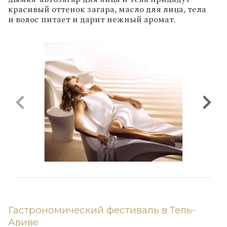
красивый оттенок загара, масло для лица, тела
и волос питает и дарит нежный аромат.
Гастрономический фестиваль в Тель-
Авиве