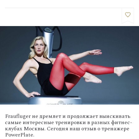
Fraufluger не дремлет и продолжает выискивать
самые интересные тренировки в разных фитнес-
клубах Москвы. Сегодня наш отзыв о тренажере
PowerPlate.