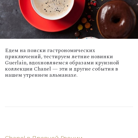
Едем на поиски гастрономических
приключений, тестируем летние новинки
Guerlain, вдохновляемся образами круизной
коллекции Chanel — эти и другие события в
нашем утреннем альманахе.