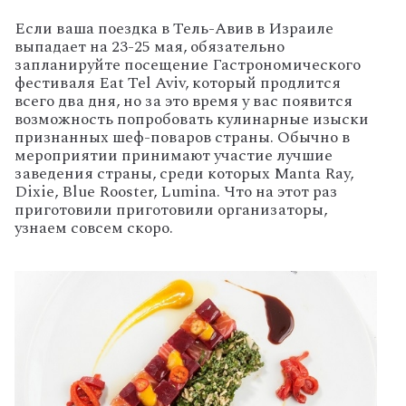
Если ваша поездка в Тель-Авив в Израиле
выпадает на 23-25 мая, обязательно
запланируйте посещение Гастрономического
фестиваля Eat Tel Aviv, который продлится
всего два дня, но за это время у вас появится
возможность попробовать кулинарные изыски
признанных шеф-поваров страны. Обычно в
мероприятии принимают участие лучшие
заведения страны, среди которых
Manta Ray,
Dixie, Blue Rooster, Lumina. Что на этот раз
приготовили приготовили организаторы,
узнаем совсем скоро.