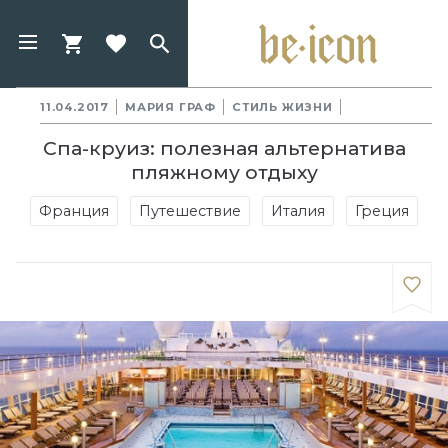
11.04.2017
МАРИЯ ГРАФ
СТИЛЬ ЖИЗНИ
Спа-круиз: полезная альтернатива
пляжному отдыху
Франция
Путешествие
Италия
Греция