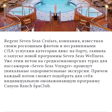
Regent Seven Seas Cruises, компания, известная
своим роскошным флотом и несравнимыми
СПА-услугами категории люкс на борту, заявила
о запуске новой программы Seven Seas Wellness.
Уже этим летом на средиземноморских турах для
пассажиров «Seven Seas Voyager» проведут
уникальные оздоровительные экскурсии. Причем
каждый потом сможет подобрать для себя
индивидуальную омолаживающую программу
Canyon Ranch SpaClub.