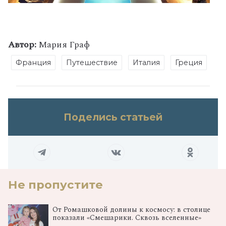
Автор:
Мария Граф
Франция
Путешествие
Италия
Греция
Поделись статьей
Не пропустите
От Ромашковой долины к космосу: в столице
показали «Смешарики. Сквозь вселенные»