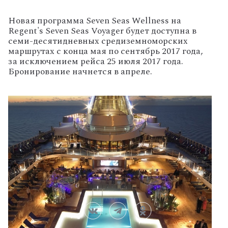
Новая программа Seven Seas Wellness на
Regent's Seven Seas Voyager будет доступна в
семи-десятидневных средиземноморских
маршрутах с конца мая по сентябрь 2017 года,
за исключением рейса 25 июля 2017 года.
Бронирование начнется в апреле.