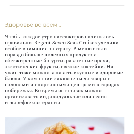
Здоровье во всем…
Чтобы каждое утро пассажиров начиналось
правильно, Regent Seven Seas Cruises уделили
особое внимание завтраку. В меню стало
гораздо больше полезных продуктов:
обезжиренные йогурты, различные орехи,
экзотические фрукты, свежие коктейли. На
ужин тоже можно заказать вкусные и здоровые
блюда. У компании заключены договоры с
салонами и спортивными центрами в городах
побережья. Во время остановок можно
организовать индивидуальное или сеанс
иглорефлексотерапии.