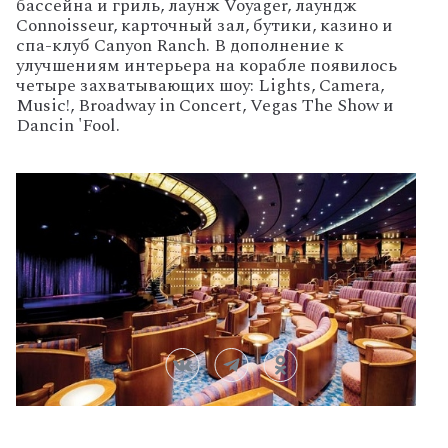
бассейна и гриль, лаунж Voyager, лаундж
Connoisseur, карточный зал, бутики, казино и
спа-клуб Canyon Ranch. В дополнение к
улучшениям интерьера на корабле появилось
четыре захватывающих шоу: Lights, Camera,
Music!, Broadway in Concert, Vegas The Show и
Dancin 'Fool.