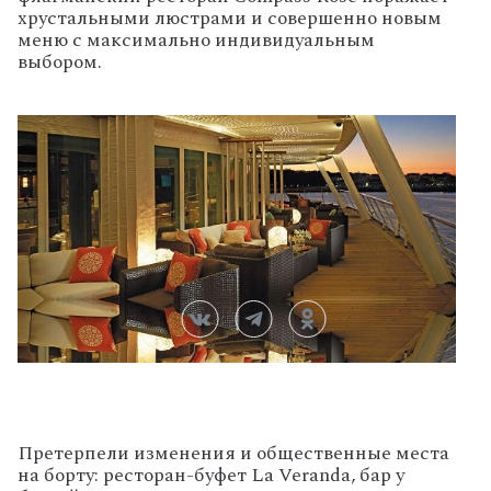
хрустальными люстрами и совершенно новым
меню с максимально индивидуальным
выбором.
Претерпели изменения и общественные места
на борту: ресторан-буфет La Veranda, бар у