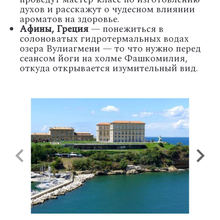
духов и расскажут о чудесном влиянии
ароматов на здоровье.
Афины, Греция
— понежиться в
солоноватых гидротермальных водах
озера Вулиагмени — то что нужно перед
сеансом йоги на холме Фашкомилия,
откуда открывается изумительный вид.