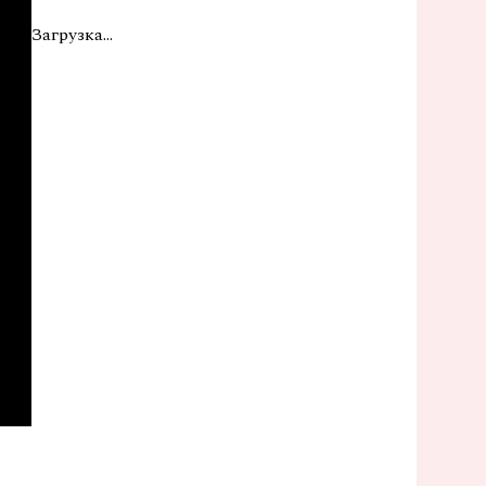
Загрузка...