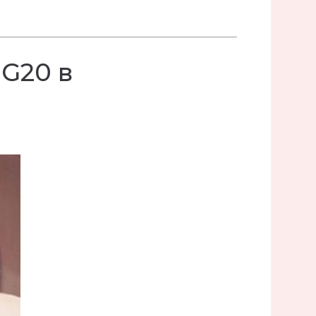
G20 в