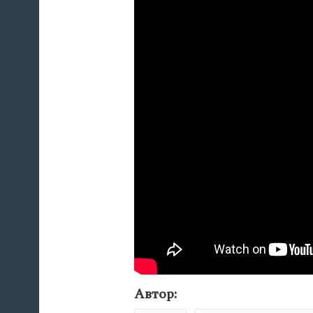
Автор: