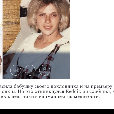
сила бабушку своего поклонника и на премьеру
онки». На это откликнулся Reddit: он сообщил, 
польщена таким вниманием знаменитости.