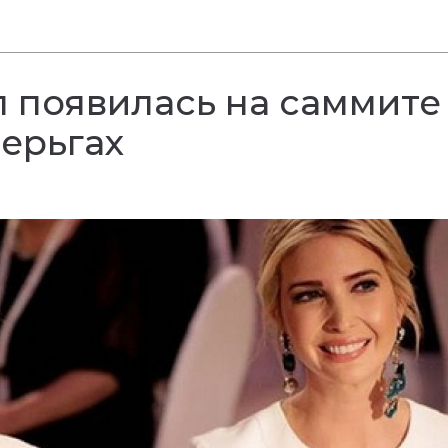
 появилась на саммите 
ерьгах