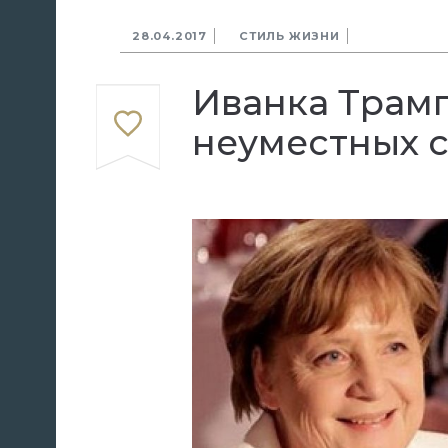
28.04.2017
СТИЛЬ ЖИЗНИ
Иванка Трамп
неуместных с